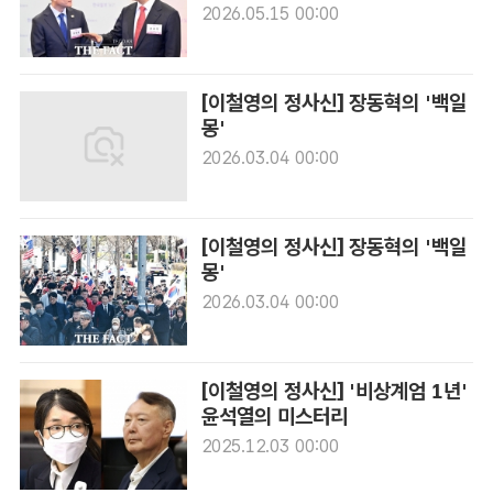
2026.05.15 00:00
[이철영의 정사신] 장동혁의 '백일
몽'
2026.03.04 00:00
[이철영의 정사신] 장동혁의 '백일
몽'
2026.03.04 00:00
[이철영의 정사신] '비상계엄 1년'
윤석열의 미스터리
2025.12.03 00:00