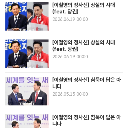
[이철영의 정사신] 상실의 시대
(feat. 당권)
2026.06.19 00:00
[이철영의 정사신] 상실의 시대
(feat. 당권)
2026.06.19 00:00
[이철영의 정사신] 침묵이 답은 아
니다
2026.05.15 00:00
[이철영의 정사신] 침묵이 답은 아
니다