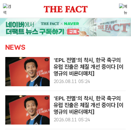
NEWS
'EPL 전멸'의 착시, 한국 축구의
유럽 진출은 체질 개선 중이다 [이
영규의 비욘더매치]
2026.08.11 05:24
'EPL 전멸'의 착시, 한국 축구의
유럽 진출은 체질 개선 중이다 [이
영규의 비욘더매치]
2026.08.11 05:24