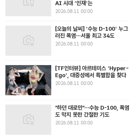
AI 시대 '인재'는
2026.08.11 00:00
[오늘의 날씨] '수능 D-100' 누그
러진 폭염…서울 최고 34도
2026.08.11 00:00
[TF인터뷰] 아르테미스 'Hyper-
Ego', 대중성에서 특별함을 찾다
2026.08.11 00:00
"하던 대로만"…수능 D-100, 폭염
도 막지 못한 간절한 기도
2026.08.11 00:00