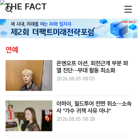
연예
온앤오프 이션, 회전근개 부분 파
열 진단…무대 활동 최소화
2026.08.05 08:55
이하이, 월드투어 전면 취소…소속
사 "가수 귀책 사유 아냐"
2026.08.05 08:28