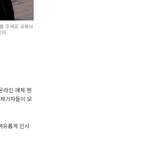
거를 주제로 유튜브
기자
온라인 매체 펜
 제기자들이 모
 여유롭게 인사