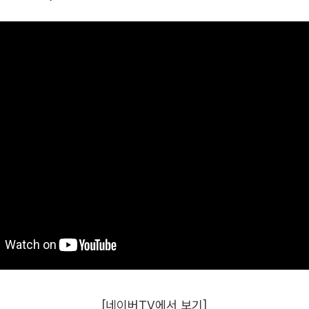
[네이버TV에서 보기]