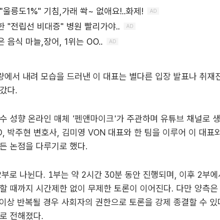
량에서 내려 모습을 드러낸 이 대표는 별다른 입장 발표나 취재진
갔다.
수 성향 온라인 매체 '펜앤마이크'가 주관하며 유튜브 채널로 
D, 박주현 변호사, 김미영 VON 대표와 한 팀을 이루어 이 대표
든 논점을 다루기로 했다.
2부로 나뉜다. 1부는 약 2시간 30분 동안 진행되며, 이후 2부
할 때까지 시간제한 없이 무제한 토론이 이어진다. 다만 양측은
 이상 반복될 경우 사회자의 권한으로 토론을 강제 종결할 수 있
로 전해졌다.