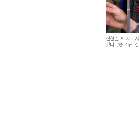
전한길 씨 지지자
있다. /종로구=