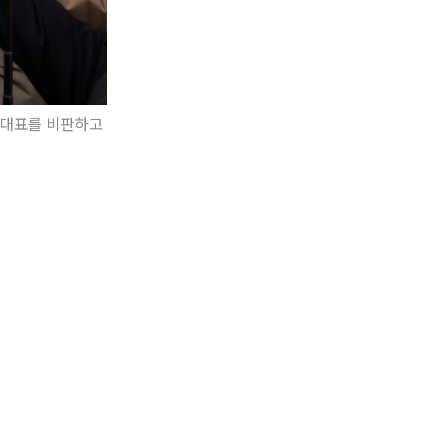
 대표를 비판하고