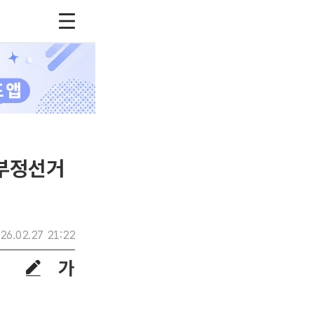
 부정선거
26.02.27 21:22