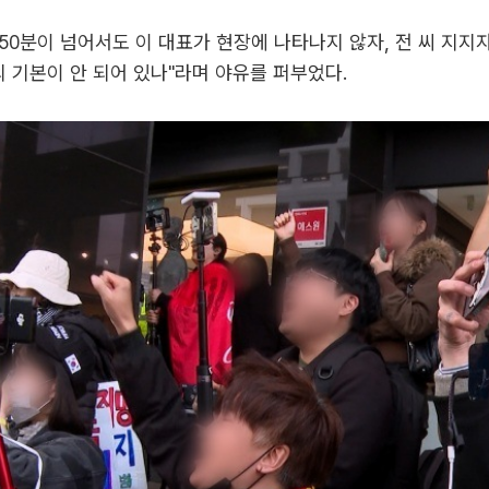
 50분이 넘어서도 이 대표가 현장에 나타나지 않자, 전 씨 지지
의 기본이 안 되어 있나"라며 야유를 퍼부었다.