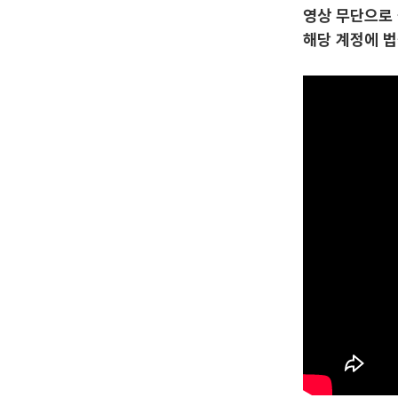
영상 무단으로 
해당 계정에 법