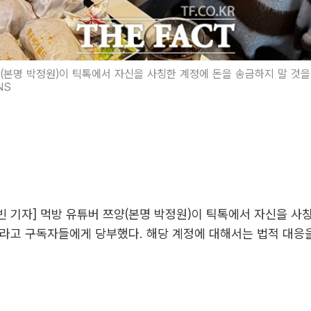
(본명 박정원)이 틱톡에서 자신을 사칭한 계정에 돈을 송금하지 말 것
NS
 기자] 먹방 유튜버 쯔양(본명 박정원)이 틱톡에서 자신을 사
라고 구독자들에게 당부했다. 해당 계정에 대해서는 법적 대응