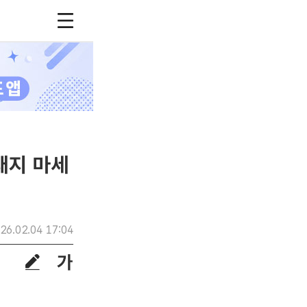
보내지 마세
26.02.04 17:04