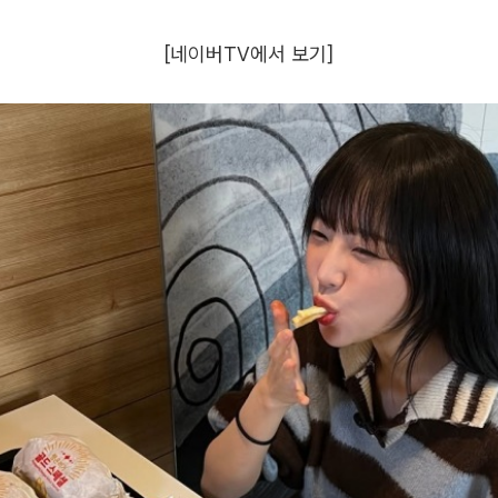
[네이버TV에서 보기]