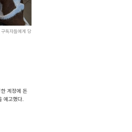
을 구독자들에게 당
칭한 계정에 돈
을 예고했다.