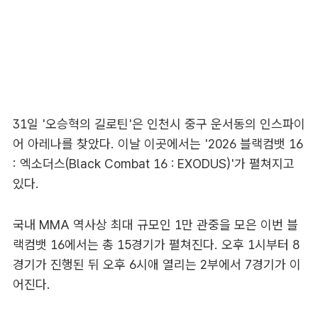
31일 '오승혁의 길로틴'은 인천시 중구 운서동의 인스파이
어 아레나를 찾았다. 이날 이곳에서는 '2026 블랙컴뱃 16
: 엑소더스(Black Combat 16 : EXODUS)'가 펼쳐지고
있다.
국내 MMA 역사상 최대 규모인 1만 관중을 모은 이번 블
랙컴뱃 16에서는 총 15경기가 펼쳐진다. 오후 1시부터 8
경기가 진행된 뒤 오후 6시애 열리는 2부에서 7경기가 이
어진다.