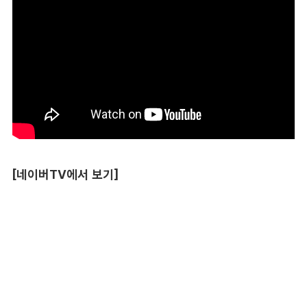
[네이버TV에서 보기]