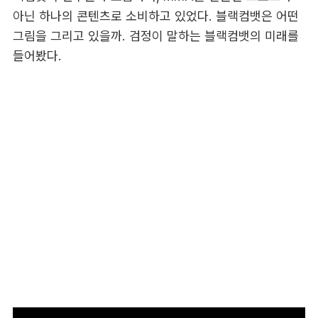
아닌 하나의 콘텐츠로 소비하고 있었다. 블랙컴뱃은 어떤
그림을 그리고 있을까. 검정이 말하는 블랙컴뱃의 미래를
들어봤다.