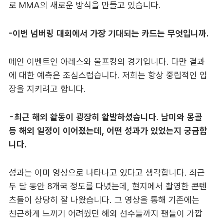
로 MMA의 새로운 방식을 만들고 있습니다.
-이번 넘버링 대회에서 가장 기대되는 카드는 무엇입니까.
메인 이벤트인 아레스와 울프킹의 경기입니다. 다만 결과
에 대한 예측은 조심스럽습니다. 저희는 항상 중립적인 입
장을 지키려고 합니다.
-최근 해외 활동이 굉장히 활발하셨습니다. 남미와 몽골
등 해외 일정이 이어졌는데, 어떤 성과가 있었는지 궁금합
니다.
성과는 이미 영상으로 나타나고 있다고 생각합니다. 최근
두 달 동안 8개국 정도를 다녔는데, 현지에서 촬영한 콘텐
츠들이 상당히 잘 나왔습니다. 그 영상을 통해 기존에는
친근하게 느끼기 어려웠던 해외 선수들까지 팬들이 가깝