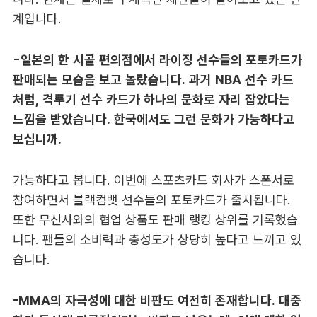
계입니다.
-일본의 한 시골 편의점에서 라이징 선수들의 포토카드가
판매되는 모습을 보고 놀랐습니다. 과거 NBA 선수 카드
처럼, 격투기 선수 카드가 하나의 문화로 자리 잡았다는
느낌을 받았습니다. 한국에서도 그런 문화가 가능하다고
보십니까.
가능하다고 봅니다. 이번에 스포츠카드 회사가 스폰서로
참여하면서 블랙컴뱃 선수들의 포토카드가 출시됩니다.
또한 무신사와의 협업 상품도 판매 랭킹 상위를 기록했습
니다. 팬들의 소비력과 충성도가 상당히 높다고 느끼고 있
습니다.
-MMA의 자극성에 대한 비판도 여전히 존재합니다. 대중