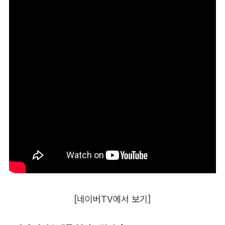
[네이버TV에서 보기]