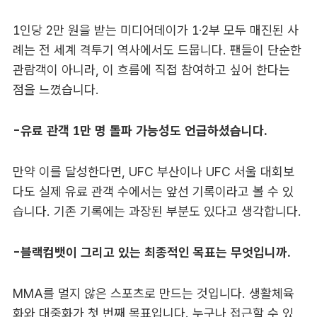
1인당 2만 원을 받는 미디어데이가 1·2부 모두 매진된 사
례는 전 세계 격투기 역사에서도 드뭅니다. 팬들이 단순한
관람객이 아니라, 이 흐름에 직접 참여하고 싶어 한다는
점을 느꼈습니다.
-유료 관객 1만 명 돌파 가능성도 언급하셨습니다.
만약 이를 달성한다면, UFC 부산이나 UFC 서울 대회보
다도 실제 유료 관객 수에서는 앞선 기록이라고 볼 수 있
습니다. 기존 기록에는 과장된 부분도 있다고 생각합니다.
-블랙컴뱃이 그리고 있는 최종적인 목표는 무엇입니까.
MMA를 멀지 않은 스포츠로 만드는 것입니다. 생활체육
화와 대중화가 첫 번째 목표입니다. 누구나 접근할 수 있