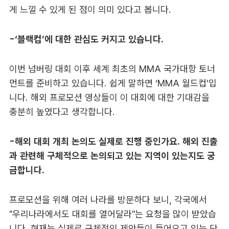
게 느낄 수 있게 된 점이 의미 있다고 봅니다.
-‘블랙컵’에 대한 관심도 커지고 있습니다.
이번 넘버링 대회 이후 세계 최초의 MMA 국가대항 토너
먼트를 준비하고 있습니다. 쉽게 말하면 ‘MMA 월드컵’입
니다. 해외 프로모션 영상들이 이 대회에 대한 기대감을
충분히 높였다고 생각합니다.
-해외 대회 개최 논의도 실제로 진행 중인가요. 해외 진출
과 관련해 구체적으로 논의되고 있는 지역이 있는지도 궁
금합니다.
프로모션을 위해 여러 나라를 방문하다 보니, 각국에서
"우리나라에서도 대회를 열어달라"는 요청을 많이 받았습
니다. 현재는 실제로 구체적인 제안들이 들어오고 있는 단