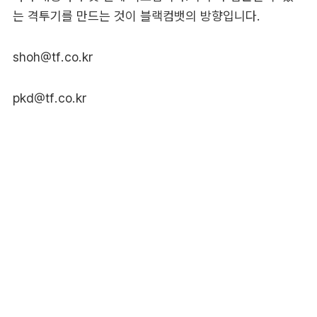
는 격투기를 만드는 것이 블랙컴뱃의 방향입니다.
shoh@tf.co.kr
pkd@tf.co.kr