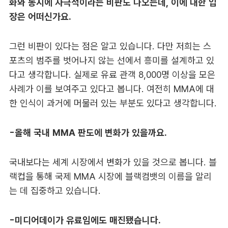
화와 동시에 자극적이라는 비판도 나오는데, 이에 대한 입
장은 어떠신가요.
그런 비판이 있다는 점은 알고 있습니다. 다만 저희는 스
포츠의 범주를 벗어나지 않는 선에서 흥미를 설계하고 있
다고 생각합니다. 실제로 유료 관객 8,000명 이상을 모은
사례가 이를 보여주고 있다고 봅니다. 여전히 MMA에 대
한 인식이 과거에 머물러 있는 부분도 있다고 생각합니다.
-올해 국내 MMA 판도에 변화가 있을까요.
국내보다는 세계 시장에서 변화가 있을 것으로 봅니다. 블
랙컵을 통해 국제 MMA 시장에 블랙컴뱃의 이름을 알리
는 데 집중하고 있습니다.
-미디어데이가 유료임에도 매진됐습니다.