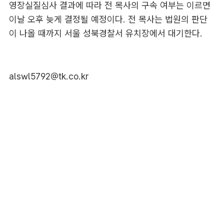
영장실질심사 결과에 따라 전 목사의 구속 여부는 이르면
이날 오후 늦게 결정될 예정이다. 전 목사는 법원의 판단
이 나올 때까지 서울 성북경찰서 유치장에서 대기한다.
alswl5792@tk.co.kr