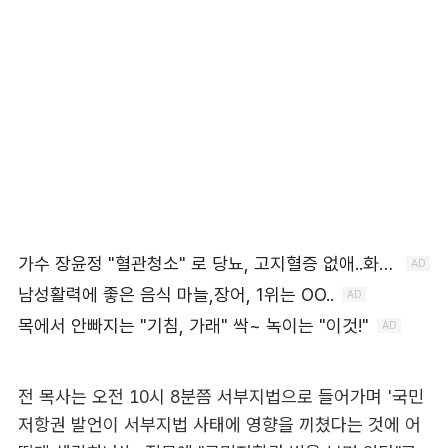
전 목사는 오전 10시 8분쯤 서부지법으로 들어가며 '국민
저항권 발언이 서부지법 사태에 영향을 끼쳤다는 것에 어