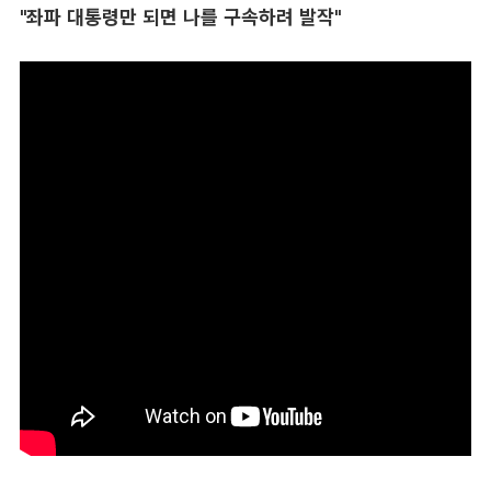
"좌파 대통령만 되면 나를 구속하려 발작"