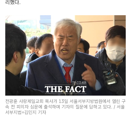
리했다.
전광훈 사랑제일교회 목사가 13일 서울서부지방법원에서 열린 구
속 전 피의자 심문에 출석하며 기자의 질문에 답하고 있다. / 서울
서부지법=김민지 기자