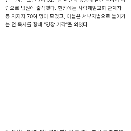
림으로 법원에 출석했다. 현장에는 사랑제일교회 관계자
등 지지자 70여 명이 모였고, 이들은 서부지법으로 들어가
는 전 목사를 향해 "영장 기각"을 외쳤다.