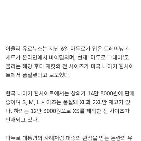
아울러 유로뉴스는 지난 6일 마두로가 입은 트레이닝복
세트가 온라인에서 바이럴되며, 현재 '마두로 그레이'로
불리는 해당 후디 재킷의 전 사이즈가 미국 나이키 웹사이
트에서 품절됐다고 보도했다.
한국 나이키 웹사이트에서는 상의가 14만 8000원에 판매
중이며 S, M, L 사이즈는 품절돼 XL과 2XL만 재고가 있
다. 하의는 12만 3000원으로 XS를 제외한 전 사이즈가
판매되고 있다.
마두로 대통령의 사례처럼 대중의 관심을 받는 논란의 유