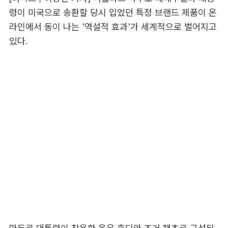
령이 미국으로 송환할 당시 입었던 특정 브랜드 제품이 온
라인에서 동이 나는 '역설적 효과'가 세계적으로 벌어지고
있다.