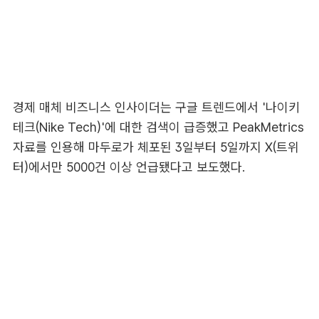
경제 매체 비즈니스 인사이더는 구글 트렌드에서 '나이키
테크(Nike Tech)'에 대한 검색이 급증했고 PeakMetrics
자료를 인용해 마두로가 체포된 3일부터 5일까지 X(트위
터)에서만 5000건 이상 언급됐다고 보도했다.