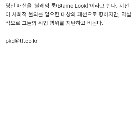
명인 패션을 '블레임 룩(Blame Look)'이라고 한다. 시선
이 사회적 물의를 일으킨 대상의 패션으로 향하지만, 역설
적으로 그들의 위법 행위를 지탄하고 비꼰다.
pkd@tf.co.kr