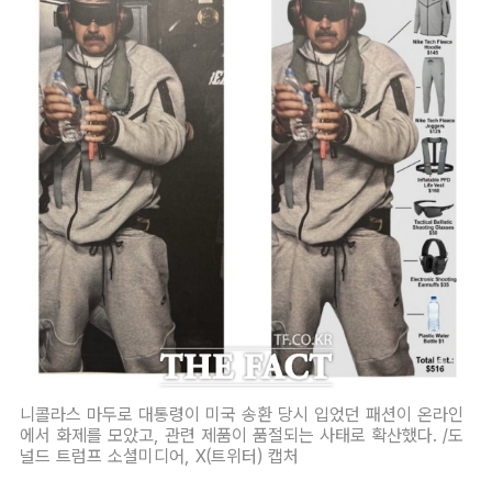
니콜라스 마두로 대통령이 미국 송환 당시 입었던 패션이 온라인
에서 화제를 모았고, 관련 제품이 품절되는 사태로 확산했다. /도
널드 트럼프 소셜미디어, X(트위터) 캡처