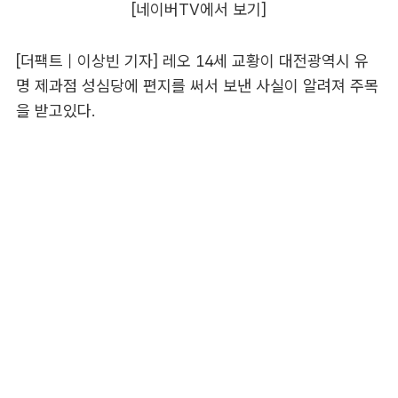
[네이버TV에서 보기]
[더팩트｜이상빈 기자] 레오 14세 교황이 대전광역시 유
명 제과점 성심당에 편지를 써서 보낸 사실이 알려져 주목
을 받고있다.