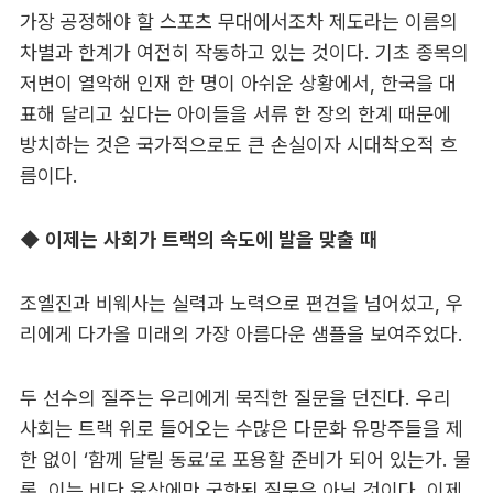
가장 공정해야 할 스포츠 무대에서조차 제도라는 이름의
차별과 한계가 여전히 작동하고 있는 것이다. 기초 종목의
저변이 열악해 인재 한 명이 아쉬운 상황에서, 한국을 대
표해 달리고 싶다는 아이들을 서류 한 장의 한계 때문에
방치하는 것은 국가적으로도 큰 손실이자 시대착오적 흐
름이다.
◆ 이제는 사회가 트랙의 속도에 발을 맞출 때
조엘진과 비웨사는 실력과 노력으로 편견을 넘어섰고, 우
리에게 다가올 미래의 가장 아름다운 샘플을 보여주었다.
두 선수의 질주는 우리에게 묵직한 질문을 던진다. 우리
사회는 트랙 위로 들어오는 수많은 다문화 유망주들을 제
한 없이 ‘함께 달릴 동료’로 포용할 준비가 되어 있는가. 물
론, 이는 비단 육상에만 국한된 질문은 아닐 것이다. 이제