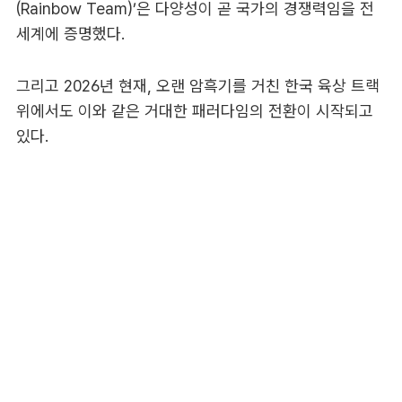
(Rainbow Team)’은 다양성이 곧 국가의 경쟁력임을 전
세계에 증명했다.
그리고 2026년 현재, 오랜 암흑기를 거친 한국 육상 트랙
위에서도 이와 같은 거대한 패러다임의 전환이 시작되고
있다.