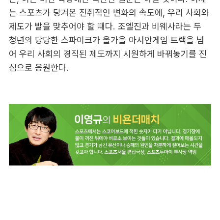
는 스포츠가 당겨온 진취적인 변화의 속도에, 우리 사회와
제도가 발을 맞추어야 할 때다. 조엘진과 비웨사라는 두
청년의 당당한 스파이크가 올가을 아시안게임 트랙을 넘
어 우리 사회의 경직된 제도까지 시원하게 바꿔놓기를 진
심으로 응원한다.