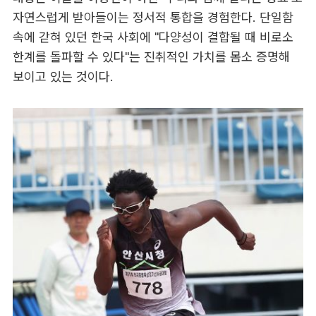
자연스럽게 받아들이는 정서적 통합을 경험한다. 단일함
속에 갇혀 있던 한국 사회에 "다양성이 결합될 때 비로소
한계를 돌파할 수 있다"는 진취적인 가치를 몸소 증명해
보이고 있는 것이다.