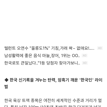
◆ 한국 신기록을 겨누는 탄력, 암흑기 깨운 '한국인' 라이
벌
한국 육상 트랙 종목은 여전히 세계적인 수준과 거리가 멀