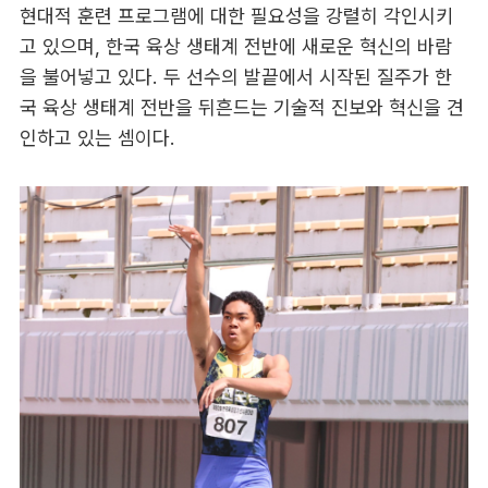
현대적 훈련 프로그램에 대한 필요성을 강렬히 각인시키
고 있으며, 한국 육상 생태계 전반에 새로운 혁신의 바람
을 불어넣고 있다. 두 선수의 발끝에서 시작된 질주가 한
국 육상 생태계 전반을 뒤흔드는 기술적 진보와 혁신을 견
인하고 있는 셈이다.