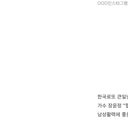
OOO인스타그램