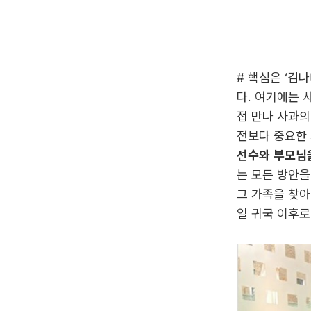
# 핵심은 ‘김
다. 여기에는 
접 만나 사과의
전보다 중요한
선수와 부모님을
는 모든 방안을
그 가족을 찾아
일 귀국 이후로