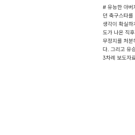
# 유능한 아버
던 축구스타를 
생각이 확실하게
도가 나온 직후
무정지를 처분
다. 그리고 유
3차례 보도자료