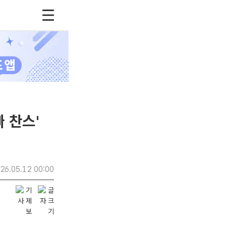
빠 찬스'
26.05.12 00:00