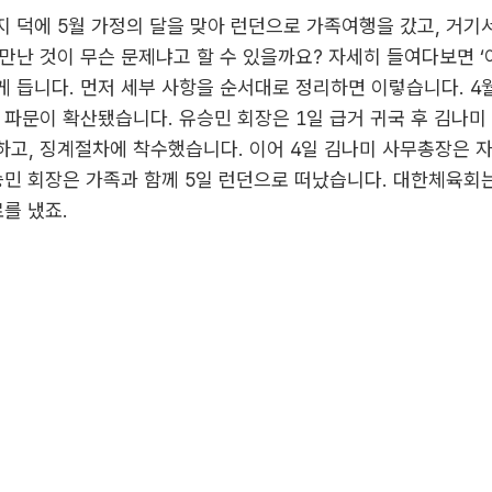
지 덕에 5월 가정의 달을 맞아 런던으로 가족여행을 갔고, 거기
만난 것이 무슨 문제냐고 할 수 있을까요? 자세히 들여다보면 ‘
 듭니다. 먼저 세부 사항을 순서대로 정리하면 이렇습니다. 4월
 파문이 확산됐습니다. 유승민 회장은 1일 급거 귀국 후 김나미
하고, 징계절차에 착수했습니다. 이어 4일 김나미 사무총장은
승민 회장은 가족과 함께 5일 런던으로 떠났습니다. 대한체육회
를 냈죠.