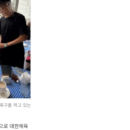
 축구를 하고 있는
적으로 대한체육