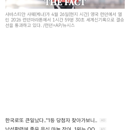
사바스티안 사웨(케냐)가 4월 26일(현지 시간) 영국 런던에서 열
린 2026 런던마라톤에서 1시간 59분 30초 세계신기록으로 결승
선을 통과하고 있다. /런던=AP/뉴시스