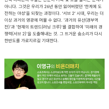
아니다. 그것은 우리가 26년 동안 잃어버렸던 ‘한계에 도
전하는 야성’을 되찾는 과정이다. ‘서브 2’ 시대, 우리는 더
이상 과거의 영광에 머물 수 없다. '과거의 유산(경부역
전)'과 '현재의 트렌드(러닝 크루)'를 결합하여 '미래의 경
쟁력(서브 2)'을 도출해내는 것. 그 뜨거운 숨소리가 다시
한반도를 가로지르길 기대한다.