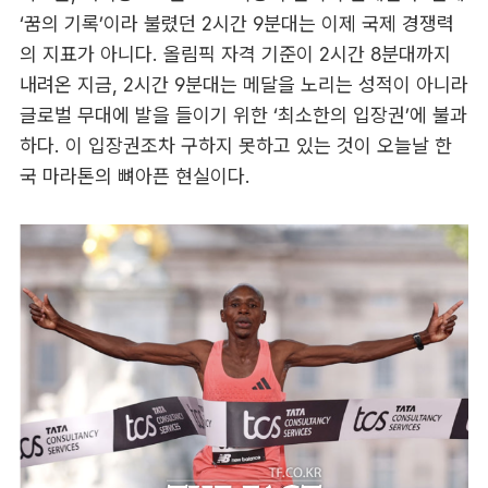
‘꿈의 기록’이라 불렸던 2시간 9분대는 이제 국제 경쟁력
의 지표가 아니다. 올림픽 자격 기준이 2시간 8분대까지
내려온 지금, 2시간 9분대는 메달을 노리는 성적이 아니라
글로벌 무대에 발을 들이기 위한 ‘최소한의 입장권’에 불과
하다. 이 입장권조차 구하지 못하고 있는 것이 오늘날 한
국 마라톤의 뼈아픈 현실이다.