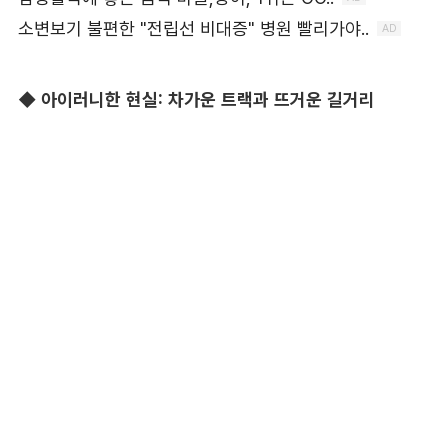
◆ 아이러니한 현실: 차가운 트랙과 뜨거운 길거리