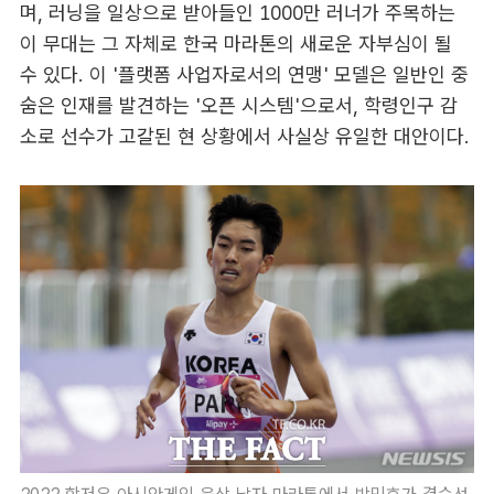
며, 러닝을 일상으로 받아들인 1000만 러너가 주목하는
이 무대는 그 자체로 한국 마라톤의 새로운 자부심이 될
수 있다. 이 '플랫폼 사업자로서의 연맹' 모델은 일반인 중
숨은 인재를 발견하는 '오픈 시스템'으로서, 학령인구 감
소로 선수가 고갈된 현 상황에서 사실상 유일한 대안이다.