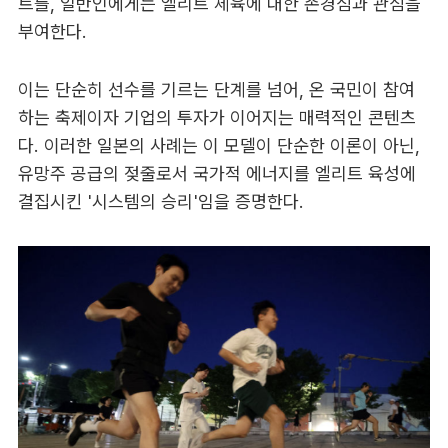
트를, 일반인에게는 엘리트 체육에 대한 존경심과 관심을
부여한다.
이는 단순히 선수를 기르는 단계를 넘어, 온 국민이 참여
하는 축제이자 기업의 투자가 이어지는 매력적인 콘텐츠
다. 이러한 일본의 사례는 이 모델이 단순한 이론이 아닌,
유망주 공급의 젖줄로서 국가적 에너지를 엘리트 육성에
결집시킨 '시스템의 승리'임을 증명한다.