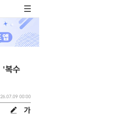
 '복수
26.07.09 00:00