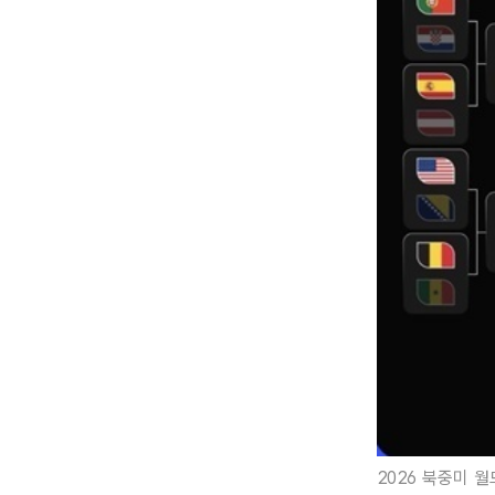
2026 북중미 월