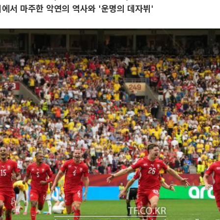
에서 마주한 악연의 역사와 '운명의 데자뷔'