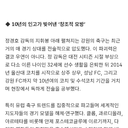
◆ 10년의 인고가 빚어낸 ‘창조적 모방’
정경호 감독의 지휘봉 아래 펼쳐지는 강원의 축구는 최근
거의 매 경기 상대를 전술적으로 압도했다. 이 파괴력은
결코 우연이 아니다. 정 감독은 대전 시티즌 시절 부상으
로 다소 이른 나이인 32세에 선수 생활을 은퇴한 뒤 2014
년 울산대 코치를 시작으로 상주 상무, 성남 FC, 그리고
강원 FC까지 약 10년여의 코치 및 수석코치 기간을 거치
며 현장에서 독하게 전술을 공부했다.
특히 유럽 축구 트렌드를 집중적으로 파고들며 세계적인
지도자들의 경기 모델을 해체·연구했다. 클롭, 과르디올라,
아르테타를 비롯해 안제 포스테코글루에 이르기까지, 다