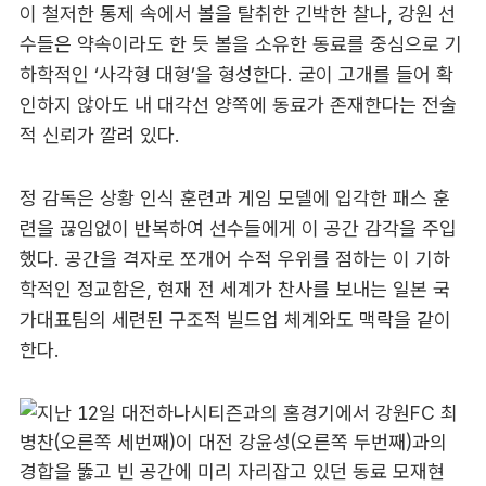
이 철저한 통제 속에서 볼을 탈취한 긴박한 찰나, 강원 선
수들은 약속이라도 한 듯 볼을 소유한 동료를 중심으로 기
하학적인 ‘사각형 대형’을 형성한다. 굳이 고개를 들어 확
인하지 않아도 내 대각선 양쪽에 동료가 존재한다는 전술
적 신뢰가 깔려 있다.
정 감독은 상황 인식 훈련과 게임 모델에 입각한 패스 훈
련을 끊임없이 반복하여 선수들에게 이 공간 감각을 주입
했다. 공간을 격자로 쪼개어 수적 우위를 점하는 이 기하
학적인 정교함은, 현재 전 세계가 찬사를 보내는 일본 국
가대표팀의 세련된 구조적 빌드업 체계와도 맥락을 같이
한다.