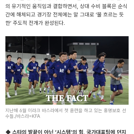
의 유기적인 움직임과 결합하면서, 상대 수비 블록은 순식
간에 해체되고 경기장 전체에는 말 그대로 ‘물 흐르는 듯
한’ 주도적 전개가 완성된다.
지난해 6월 이라크 바스라에서 첫 훈련을 하고 있는 홍명보호 선
수들./바스라=KFA
◆ 스타의 발끝이 아닌 ‘시스템’의 힘, 국가대표팀에 던지