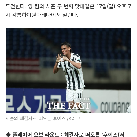
도전한다. 양 팀의 시즌 두 번째 맞대결은 17일(일) 오후 7
시 강릉하이원아레나에서 열린다.
서울의 해결사로 떠오른 후이즈./K리그
◆ 플레이어 오브 라운드 : 해결사로 떠오른 ‘후이즈(서