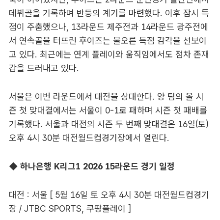
데뷔골을 기록하며 반등의 계기를 마련했다. 이후 잠시 득
점이 주춤했으나, 13라운드 제주전과 14라운드 광주전에
서 연속골을 터뜨린 후이즈는 물오른 득점 감각을 선보이
고 있다. 최근에는 연계 플레이와 움직임에서도 점차 존재
감을 드러내고 있다.
서울은 이번 라운드에서 대전을 상대한다. 양 팀의 올 시
즌 첫 맞대결에서는 서울이 0-1로 패하며 시즌 첫 패배를
기록했다. 서울과 대전의 시즌 두 번째 맞대결은 16일(토)
오후 4시 30분 대전월드컵경기장에서 열린다.
◆ 하나은행 K리그1 2026 15라운드 경기 일정
대전 : 서울 [ 5월 16일 토 오후 4시 30분 대전월드컵경기
장 / JTBC SPORTS, 쿠팡플레이 ]