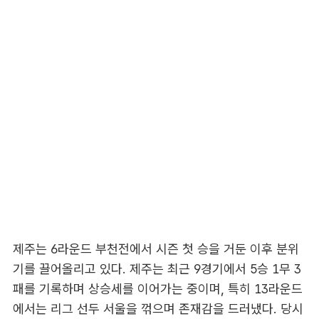
제주는 6라운드 부천전에서 시즌 첫 승을 거둔 이후 분위
기를 끌어올리고 있다. 제주는 최근 9경기에서 5승 1무 3
패를 기록하며 상승세를 이어가는 중이며, 특히 13라운드
에서는 리그 선두 서울을 꺾으며 존재감을 드러냈다. 당시