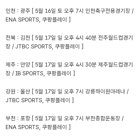
인천 : 광주 [ 5월 16일 토 오후 7시 인천축구전용경기장 /
ENA SPORTS, 쿠팡플레이 ]
전북 : 김천 [ 5월 17일 일 오후 4시 40분 전주월드컵경기
장 / JTBC SPORTS, 쿠팡플레이 ]
제주 : 안양 [ 5월 17일 일 오후 4시 30분 제주월드컵경기
장 / IB SPORTS, 쿠팡플레이 ]
강원 : 울산 [ 5월 17일 일 오후 7시 강릉하이원아레나 /
JTBC SPORTS, 쿠팡플레이 ]
부천 : 포항 [ 5월 17일 일 오후 7시 부천종합운동장 /
ENA SPORTS, 쿠팡플레이 ]