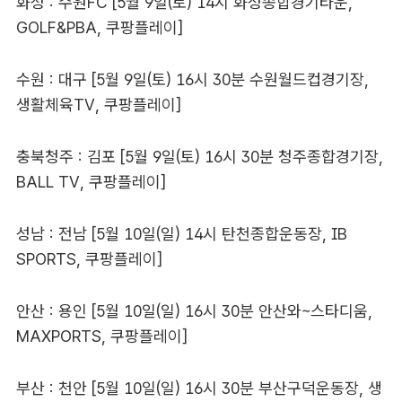
화성 : 수원FC [5월 9일(토) 14시 화성종합경기타운,
GOLF&PBA, 쿠팡플레이]
수원 : 대구 [5월 9일(토) 16시 30분 수원월드컵경기장,
생활체육TV, 쿠팡플레이]
충북청주 : 김포 [5월 9일(토) 16시 30분 청주종합경기장,
BALL TV, 쿠팡플레이]
성남 : 전남 [5월 10일(일) 14시 탄천종합운동장, IB
SPORTS, 쿠팡플레이]
안산 : 용인 [5월 10일(일) 16시 30분 안산와~스타디움,
MAXPORTS, 쿠팡플레이]
부산 : 천안 [5월 10일(일) 16시 30분 부산구덕운동장, 생