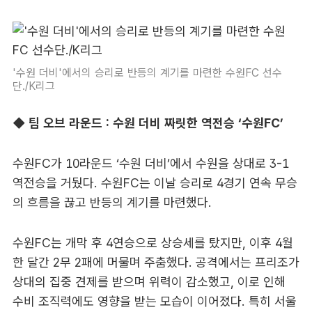
'수원 더비'에서의 승리로 반등의 계기를 마련한 수원FC 선수
단./K리그
◆ 팀 오브 라운드 : 수원 더비 짜릿한 역전승 ‘수원FC’
수원FC가 10라운드 ‘수원 더비’에서 수원을 상대로 3-1
역전승을 거뒀다. 수원FC는 이날 승리로 4경기 연속 무승
의 흐름을 끊고 반등의 계기를 마련했다.
수원FC는 개막 후 4연승으로 상승세를 탔지만, 이후 4월
한 달간 2무 2패에 머물며 주춤했다. 공격에서는 프리조가
상대의 집중 견제를 받으며 위력이 감소했고, 이로 인해
수비 조직력에도 영향을 받는 모습이 이어졌다. 특히 서울