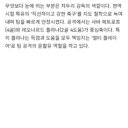
무엇보다 눈에 띄는 부분은 차두리 감독의 색깔이다. 현역
시절 특유의 ‘직선적이고 강한 축구’를 지도 철학으로 녹여
내며 팀을 빠르게 안정시켰다. 공격에서는 사바 페트로프
(4골)와 레오나르드 플라나(2골 4도움)가 중심축이다. 특
히 플라나는 득점과 도움을 모두 책임지는 ‘멀티 플레이
어’로 팀 공격의 윤활유 역할을 하고 있다.