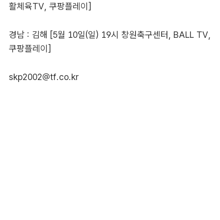
활체육TV, 쿠팡플레이]
경남 : 김해 [5월 10일(일) 19시 창원축구센터, BALL TV,
쿠팡플레이]
skp2002@tf.co.kr