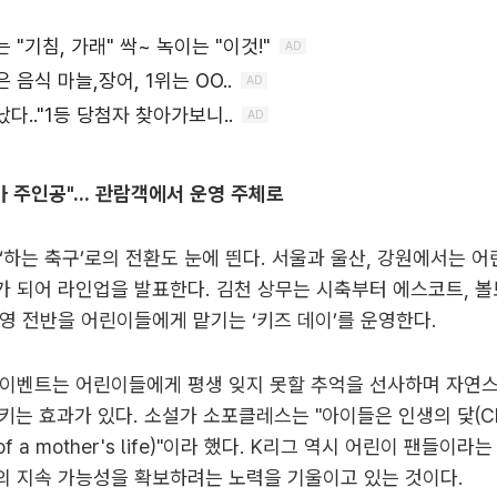
가 주인공"... 관람객에서 운영 주체로
‘하는 축구’로의 전환도 눈에 띈다. 서울과 울산, 강원에서는 
 되어 라인업을 발표한다. 김천 상무는 시축부터 에스코트, 볼
영 전반을 어린이들에게 맡기는 ‘키즈 데이’를 운영한다.
 이벤트는 어린이들에게 평생 잊지 못할 추억을 선사하며 자연스
는 효과가 있다. 소설가 소포클레스는 "아이들은 인생의 닻(Chil
s of a mother's life)"이라 했다. K리그 역시 어린이 팬들이
의 지속 가능성을 확보하려는 노력을 기울이고 있는 것이다.