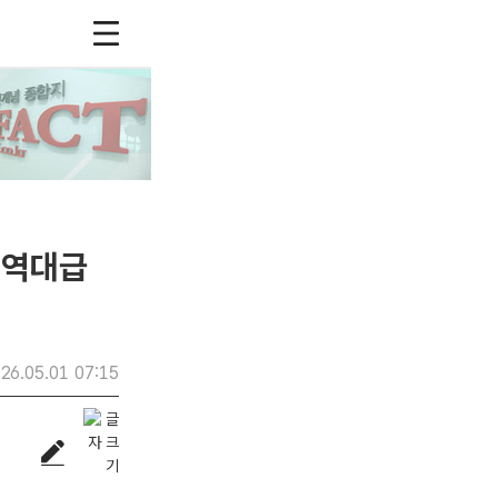
 역대급
26.05.01 07:15