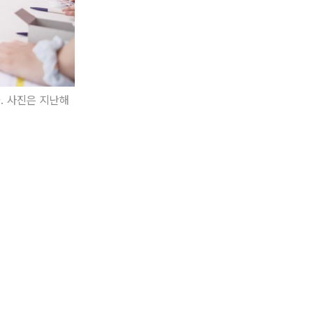
. 사진은 지난해