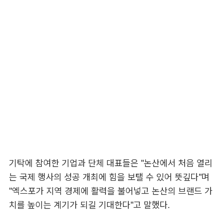
기탁에 참여한 기업과 단체 대표들은 "논산에서 처음 열리
는 국제 행사의 성공 개최에 힘을 보탤 수 있어 뜻깊다"며
"엑스포가 지역 경제에 활력을 불어넣고 논산의 브랜드 가
치를 높이는 계기가 되길 기대한다"고 말했다.