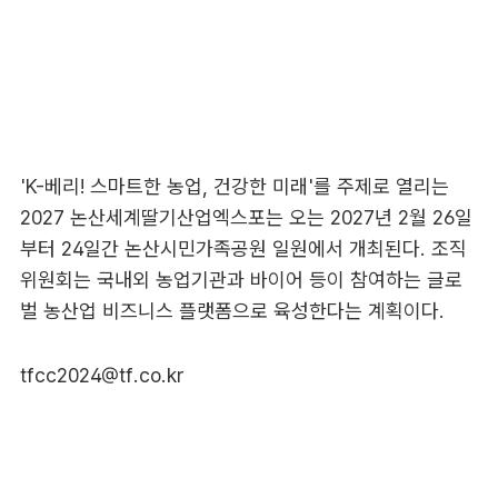
'K-베리! 스마트한 농업, 건강한 미래'를 주제로 열리는
2027 논산세계딸기산업엑스포는 오는 2027년 2월 26일
부터 24일간 논산시민가족공원 일원에서 개최된다. 조직
위원회는 국내외 농업기관과 바이어 등이 참여하는 글로
벌 농산업 비즈니스 플랫폼으로 육성한다는 계획이다.
tfcc2024@tf.co.kr