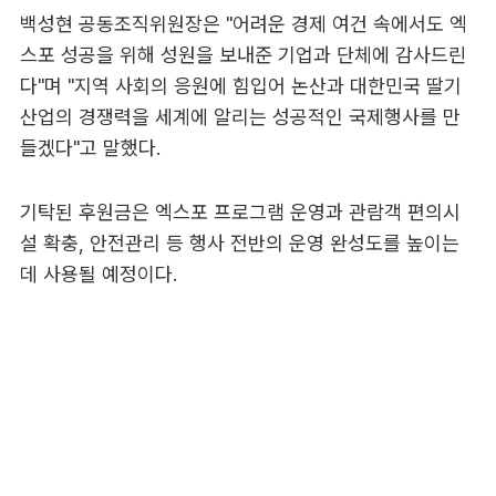
백성현 공동조직위원장은 "어려운 경제 여건 속에서도 엑
스포 성공을 위해 성원을 보내준 기업과 단체에 감사드린
다"며 "지역 사회의 응원에 힘입어 논산과 대한민국 딸기
산업의 경쟁력을 세계에 알리는 성공적인 국제행사를 만
들겠다"고 말했다.
기탁된 후원금은 엑스포 프로그램 운영과 관람객 편의시
설 확충, 안전관리 등 행사 전반의 운영 완성도를 높이는
데 사용될 예정이다.