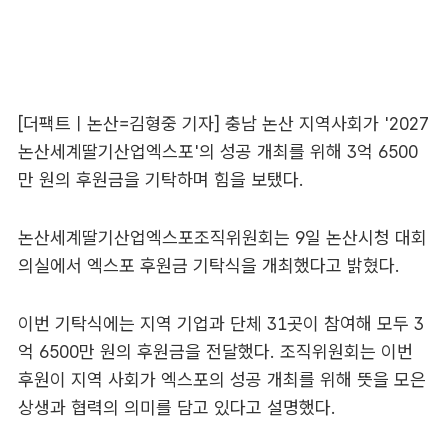
[더팩트ㅣ논산=김형중 기자] 충남 논산 지역사회가 '2027
논산세계딸기산업엑스포'의 성공 개최를 위해 3억 6500
만 원의 후원금을 기탁하며 힘을 보탰다.
논산세계딸기산업엑스포조직위원회는 9일 논산시청 대회
의실에서 엑스포 후원금 기탁식을 개최했다고 밝혔다.
이번 기탁식에는 지역 기업과 단체 31곳이 참여해 모두 3
억 6500만 원의 후원금을 전달했다. 조직위원회는 이번
후원이 지역 사회가 엑스포의 성공 개최를 위해 뜻을 모은
상생과 협력의 의미를 담고 있다고 설명했다.