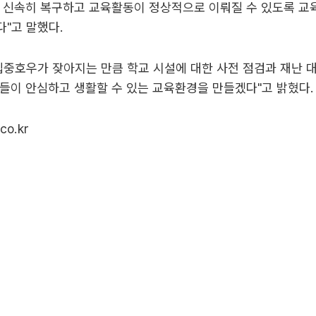
 신속히 복구하고 교육활동이 정상적으로 이뤄질 수 있도록 교
"고 말했다.
집중호우가 잦아지는 만큼 학교 시설에 대한 사전 점검과 재난 
들이 안심하고 생활할 수 있는 교육환경을 만들겠다"고 밝혔다.
co.kr