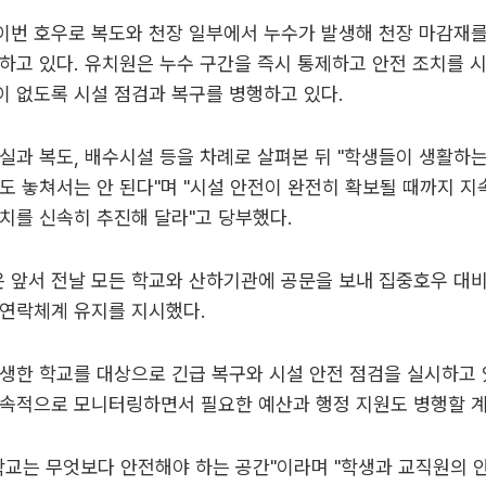
번 호우로 복도와 천장 일부에서 누수가 발생해 천장 마감재를
하고 있다. 유치원은 누수 구간을 즉시 통제하고 안전 조치를 
 없도록 시설 점검과 복구를 병행하고 있다.
실과 복도, 배수시설 등을 차례로 살펴본 뒤 "학생들이 생활하
도 놓쳐서는 안 된다"며 "시설 안전이 완전히 확보될 때까지 
치를 신속히 추진해 달라"고 당부했다.
 앞서 전날 모든 학교와 산하기관에 공문을 보내 집중호우 대비
상연락체계 유지를 지시했다.
생한 학교를 대상으로 긴급 복구와 시설 안전 점검을 실시하고
지속적으로 모니터링하면서 필요한 예산과 행정 지원도 병행할 
학교는 무엇보다 안전해야 하는 공간"이라며 "학생과 교직원의 