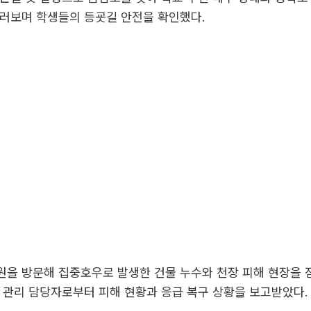
둘러보며 학생들의 등굣길 안전을 확인했다.
원을 방문해 집중호우로 발생한 건물 누수와 천장 피해 현장을 
 관리 담당자로부터 피해 현황과 응급 복구 상황을 보고받았다.