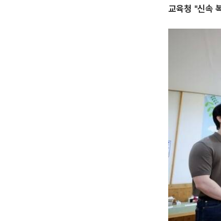
교육청 "신속 