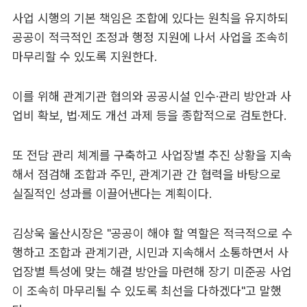
사업 시행의 기본 책임은 조합에 있다는 원칙을 유지하되
공공이 적극적인 조정과 행정 지원에 나서 사업을 조속히
마무리할 수 있도록 지원한다.
이를 위해 관계기관 협의와 공공시설 인수·관리 방안과 사
업비 확보, 법·제도 개선 과제 등을 종합적으로 검토한다.
또 전담 관리 체계를 구축하고 사업장별 추진 상황을 지속
해서 점검해 조합과 주민, 관계기관 간 협력을 바탕으로
실질적인 성과를 이끌어낸다는 계획이다.
김상욱 울산시장은 "공공이 해야 할 역할은 적극적으로 수
행하고 조합과 관계기관, 시민과 지속해서 소통하면서 사
업장별 특성에 맞는 해결 방안을 마련해 장기 미준공 사업
이 조속히 마무리될 수 있도록 최선을 다하겠다"고 말했