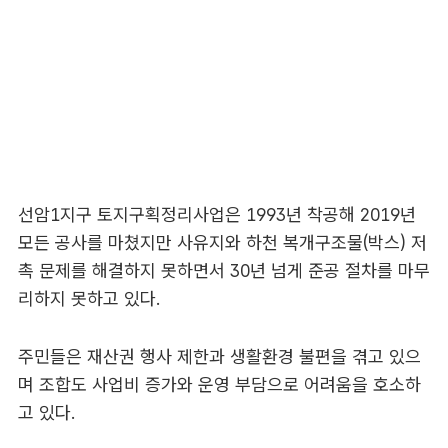
선암1지구 토지구획정리사업은 1993년 착공해 2019년
모든 공사를 마쳤지만 사유지와 하천 복개구조물(박스) 저
촉 문제를 해결하지 못하면서 30년 넘게 준공 절차를 마무
리하지 못하고 있다.
주민들은 재산권 행사 제한과 생활환경 불편을 겪고 있으
며 조합도 사업비 증가와 운영 부담으로 어려움을 호소하
고 있다.