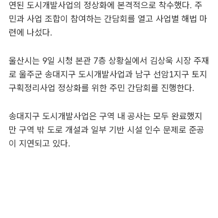
연된 도시개발사업의 정상화에 본격적으로 착수했다. 주
민과 사업 조합이 참여하는 간담회를 열고 사업별 해법 마
련에 나섰다.
울산시는 9일 시청 본관 7층 상황실에서 김상욱 시장 주재
로 울주군 송대지구 도시개발사업과 남구 선암1지구 토지
구획정리사업 정상화를 위한 주민 간담회를 진행한다.
송대지구 도시개발사업은 구역 내 공사는 모두 완료했지
만 구역 밖 도로 개설과 일부 기반 시설 인수 문제로 준공
이 지연되고 있다.