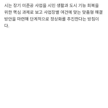
시는 장기 미준공 사업을 시민 생활과 도시 기능 회복을
위한 핵심 과제로 보고 사업장별 여건에 맞는 맞춤형 해결
방안을 마련해 단계적으로 정상화를 추진한다는 방침이
다.