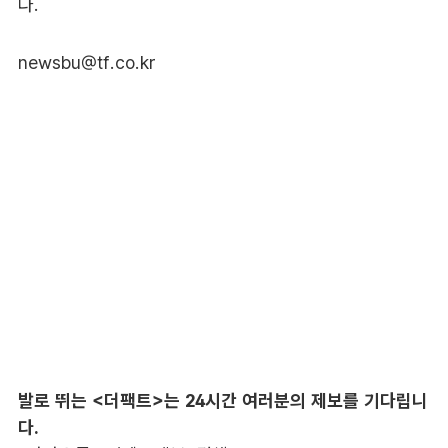
다.
newsbu@tf.co.kr
발로 뛰는 <더팩트>는 24시간 여러분의 제보를 기다립니
다.