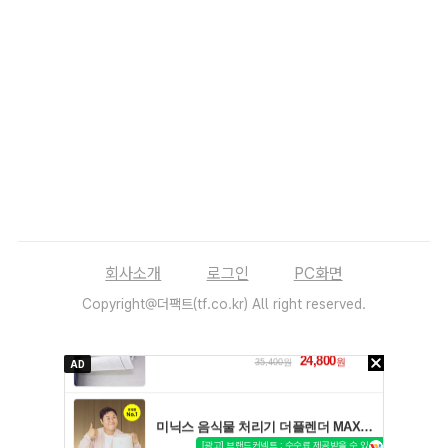
회사소개
로그인
PC화면
Copyright@더팩트(tf.co.kr) All right reserved.
AD