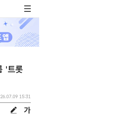
 '트롯
26.07.09 15:31