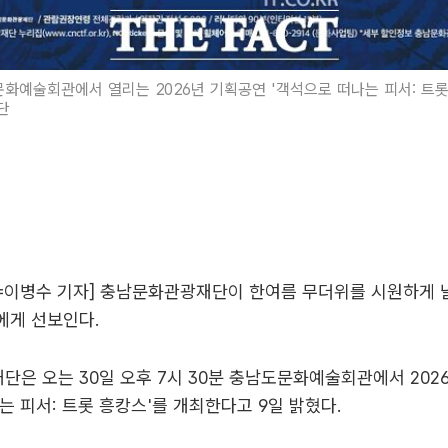
문화예술회관에서 열리는 2026년 기획공연 '객석으로 떠나는 피서: 트롯
단
=이병수 기자] 충남문화관광재단이 한여름 무더위를 시원하게 
에게 선보인다.
은 오는 30일 오후 7시 30분 충남도문화예술회관에서 202
는 피서: 트롯 흥캉스'를 개최한다고 9일 밝혔다.