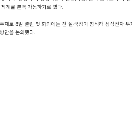
 체계를 본격 가동하기로 했다.
주재로 8일 열린 첫 회의에는 전 실·국장이 참석해 삼성전자 투
 방안을 논의했다.