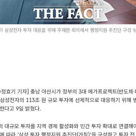
이 삼성전자 투자 대응을 위해 주재한 회의에서 행정지원 추진단 구성 
정효기 기자] 충남 아산시가 정부의 3대 메가프로젝트(반도체·피
삼성전자의 113조 원 규모 투자에 선제적으로 대응하기 위해 
한다고 9일 밝혔다.
 대규모 투자를 지역 경제 활성화와 민간 투자 확대로 연결해
에 따라 '삼성 투자 행정지원 추진단(가칭)'을 구성하고 투자 