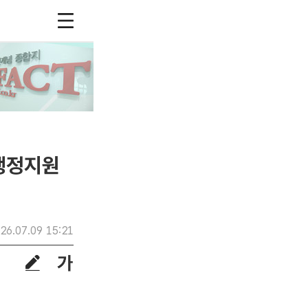
'행정지원
26.07.09 15:21