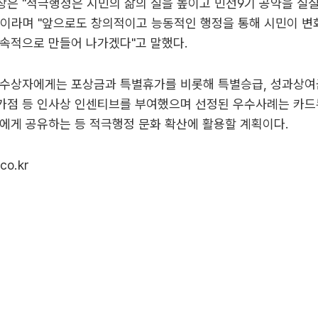
장은 "적극행정은 시민의 삶의 질을 높이고 민선9기 공약을 실
이라며 "앞으로도 창의적이고 능동적인 행정을 통해 시민이 변
속적으로 만들어 나가겠다"고 말했다.
 수상자에게는 포상금과 특별휴가를 비롯해 특별승급, 성과상여
가점 등 인사상 인센티브를 부여했으며 선정된 우수사례는 카
에게 공유하는 등 적극행정 문화 확산에 활용할 계획이다.
co.kr