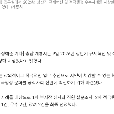
장 집무실에서 2026년 상반기 규제혁신 및 적극행정 우수사례를 시상
 있다. /계룡시
정예준 기자] 충남 계룡시는 9일 2026년 상반기 규제혁신 및
정해 시상했다고 밝혔다.
 창의적이고 적극적인 업무 추진으로 시민이 체감할 수 있는 
적극행정 문화를 공직사회 전반에 확산하기 위해 마련됐다.
 사례를 대상으로 1차 부서장 심사와 직원 설문조사, 2차 적
1건, 우수 2건, 장려 2건을 최종 선정했다.