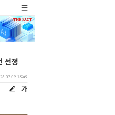
건 선정
26.07.09 13:49