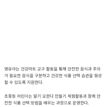
영유아는 건강마트 교구 활동을 통해 안전한 음식과 주의
가 필요한 음식을 구분하고 건강한 식품 선택 습관을 형성
할 수 있도록 지원한다.
초중등 어린이는 딸기 오란다 만들기 체험활동과 함께 안
전한 식품 선택 방법을 배우는 과정으로 운영한다.