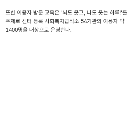
또한 이용자 방문 교육은 '뇌도 웃고, 나도 웃는 하루!'를
주제로 센터 등록 사회복지급식소 54기관의 이용자 약
1400명을 대상으로 운영한다.