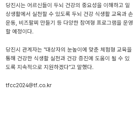
당진시는 어르신들이 두뇌 건강의 중요성을 이해하고 일
상생활에서 실천할 수 있도록 두뇌 건강 식생활 교육과 손
운동, 비즈팔찌 만들기 등 다양한 참여형 프로그램을 운영
할 예정이다.
당진시 관계자는 "대상자의 눈높이에 맞춘 체험형 교육을
통해 건강한 식생활 실천과 건강 증진에 도움이 될 수 있
도록 지속적으로 지원하겠다"고 말했다.
tfcc2024@tf.co.kr