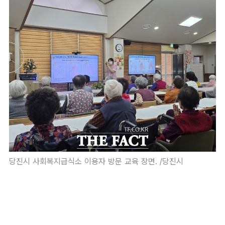
당진시 사회복지급식소 이용자 방문 교육 장면. /당진시