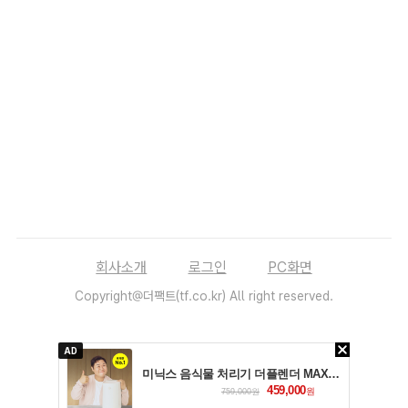
회사소개
로그인
PC화면
Copyright@더팩트(tf.co.kr) All right reserved.
AD