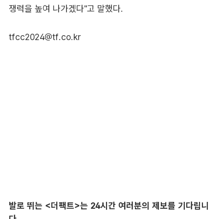
쟁력을 높여 나가겠다"고 말했다.
tfcc2024@tf.co.kr
발로 뛰는 <더팩트>는 24시간 여러분의 제보를 기다립니
다.