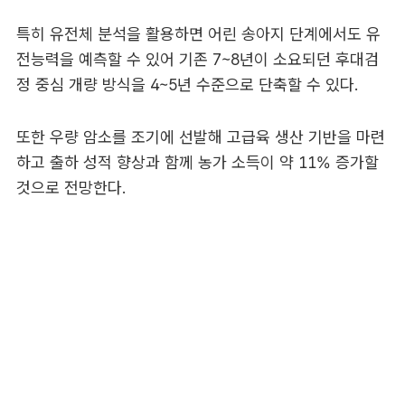
특히 유전체 분석을 활용하면 어린 송아지 단계에서도 유
전능력을 예측할 수 있어 기존 7~8년이 소요되던 후대검
정 중심 개량 방식을 4~5년 수준으로 단축할 수 있다.
또한 우량 암소를 조기에 선발해 고급육 생산 기반을 마련
하고 출하 성적 향상과 함께 농가 소득이 약 11% 증가할
것으로 전망한다.