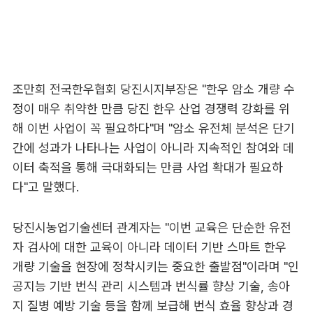
조만희 전국한우협회 당진시지부장은 "한우 암소 개량 수
정이 매우 취약한 만큼 당진 한우 산업 경쟁력 강화를 위
해 이번 사업이 꼭 필요하다"며 "암소 유전체 분석은 단기
간에 성과가 나타나는 사업이 아니라 지속적인 참여와 데
이터 축적을 통해 극대화되는 만큼 사업 확대가 필요하
다"고 말했다.
당진시농업기술센터 관계자는 "이번 교육은 단순한 유전
자 검사에 대한 교육이 아니라 데이터 기반 스마트 한우
개량 기술을 현장에 정착시키는 중요한 출발점"이라며 "인
공지능 기반 번식 관리 시스템과 번식률 향상 기술, 송아
지 질병 예방 기술 등을 함께 보급해 번식 효율 향상과 경