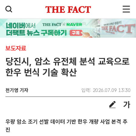
보도자료
당진시, 암소 유전체 분석 교육으로
한우 번식 기술 확산
천기영 기자
입력: 2026.07.09 13:30
우량 암소 조기 선발 데이터 기반 한우 개량 사업 본격 추
진