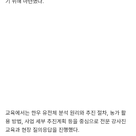
기 위해 마련했다.
교육에서는 한우 유전체 분석 원리와 추진 절차, 농가 활
용 방법, 사업 세부 추진계획 등을 중심으로 전문 강사진
교육과 현장 질의응답을 진행했다.