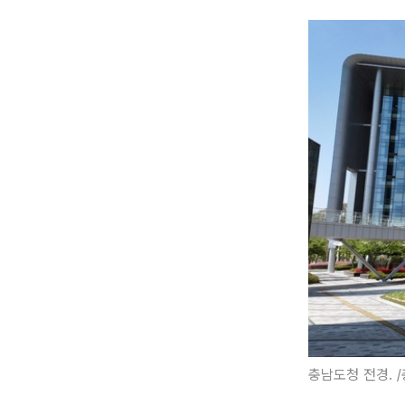
충남도청 전경. 