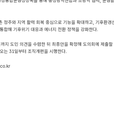
 행정통합균형성장국을 통해 충청광역연합과 초광역 협력, 균형발
 정주와 지역 활력 회복 중심으로 기능을 확대하고, 기후환경
통합해 기후위기 대응과 에너지 전환 정책을 강화한다.
일까지 도민 의견을 수렴한 뒤 최종안을 확정해 도의회에 제출할
오는 31일부터 조직개편을 시행한다.
co.kr