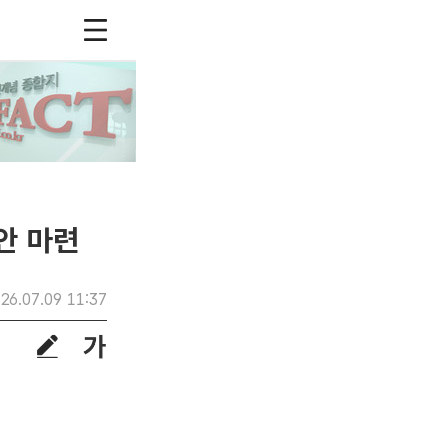
안 마련
26.07.09 11:37