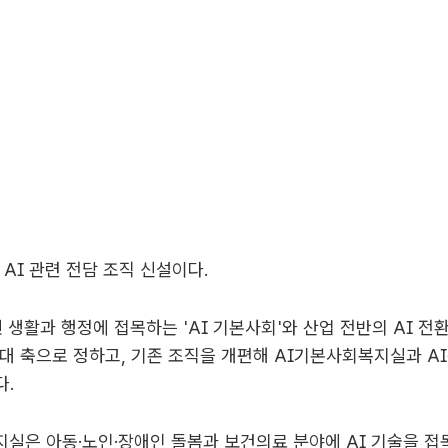
 AI 관련 전담 조직 신설이다.
민 생활과 행정에 접목하는 'AI 기본사회'와 산업 전반의 AI 전환
대 축으로 정하고, 기존 조직을 개편해 AI기본사회복지실과 
다.
실은 아동·노인·장애인 돌봄과 보건의료 분야에 AI 기술을 