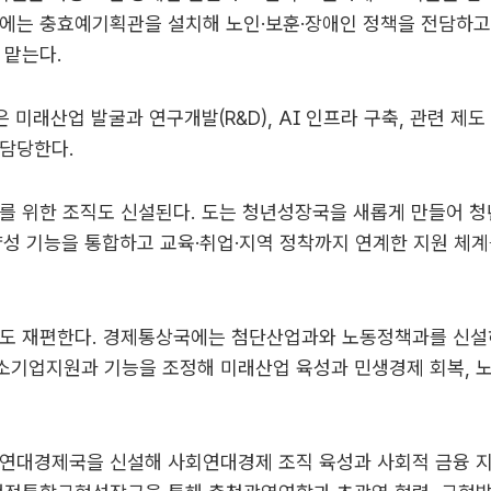
하에는 충효예기획관을 설치해 노인·보훈·장애인 정책을 전담하고
 맡는다.
 미래산업 발굴과 연구개발(R&D), AI 인프라 구축, 관련 제도
 담당한다.
를 위한 조직도 신설된다. 도는 청년성장국을 새롭게 만들어 
양성 기능을 통합하고 교육·취업·지역 정착까지 연계한 지원 체
직도 재편한다. 경제통상국에는 첨단산업과와 노동정책과를 신설
소기업지원과 기능을 조정해 미래산업 육성과 민생경제 회복, 
회연대경제국을 신설해 사회연대경제 조직 육성과 사회적 금융 지