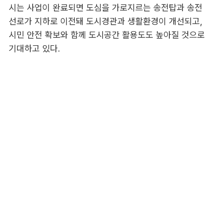
시는 사업이 완료되면 도심을 가로지르는 송전탑과 송전
선로가 지하로 이전돼 도시경관과 생활환경이 개선되고,
시민 안전 확보와 함께 도시공간 활용도도 높아질 것으로
기대하고 있다.