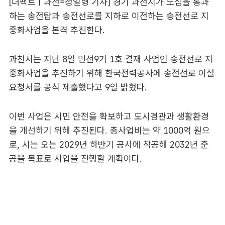
[더팩트ㅣ과천=정일형 기자] 경기 과천시가 도심을 통과
하는 송전탑과 송전선로를 지하로 이전하는 송전선로 지
중화사업을 본격 추진한다.
과천시는 지난 8일 민선9기 1호 결재 사업인 송전선로 지
중화사업을 추진하기 위해 한국전력공사에 송전선로 이설
요청서를 공식 제출했다고 9일 밝혔다.
이번 사업은 시민 안전을 확보하고 도시경관과 생활환경
을 개선하기 위해 추진된다. 총사업비는 약 1000억 원으
로, 시는 오는 2029년 하반기 공사에 착공해 2032년 준
공을 목표로 사업을 진행할 계획이다.