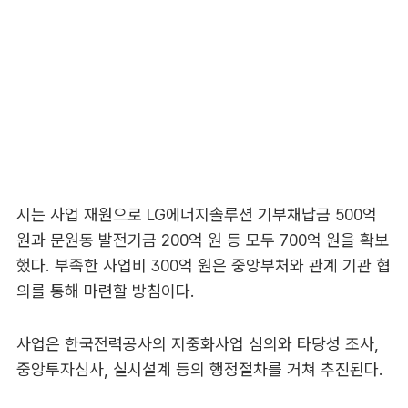
시는 사업 재원으로 LG에너지솔루션 기부채납금 500억
원과 문원동 발전기금 200억 원 등 모두 700억 원을 확보
했다. 부족한 사업비 300억 원은 중앙부처와 관계 기관 협
의를 통해 마련할 방침이다.
사업은 한국전력공사의 지중화사업 심의와 타당성 조사,
중앙투자심사, 실시설계 등의 행정절차를 거쳐 추진된다.