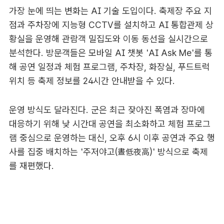
가장 눈에 띄는 변화는 AI 기술 도입이다. 축제장 주요 지
점과 주차장에 지능형 CCTV를 설치하고 AI 통합관제 상
황실을 운영해 관람객 밀집도와 이동 동선을 실시간으로
분석한다. 방문객들은 모바일 AI 챗봇 'AI Ask Me'를 통
해 공연 일정과 체험 프로그램, 주차장, 화장실, 푸드트럭
위치 등 축제 정보를 24시간 안내받을 수 있다.
운영 방식도 달라진다. 군은 최근 잦아진 폭염과 장마에
대응하기 위해 낮 시간대 공연을 최소화하고 체험 프로그
램 중심으로 운영하는 대신, 오후 6시 이후 공연과 주요 행
사를 집중 배치하는 '주저야고(晝低夜高)' 방식으로 축제
를 재편했다.