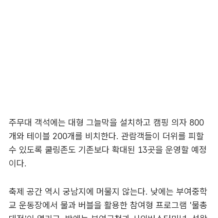
주무대 객석에는 대형 그늘막을 설치하고 캠핑 의자 800
개와 테이블 200개를 비치한다. 관람객들이 더위를 피할
수 있도록 쿨링존도 기존보다 확대된 13곳을 운영할 예정
이다.
축제 공간 역시 궁남지에 머물지 않는다. 낮에는 부여중학
교 운동장에서 물과 버블을 활용한 참여형 프로그램 '물총