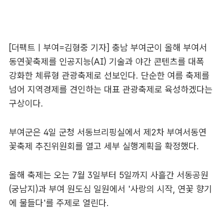
[더팩트ㅣ부여=김형중 기자] 충남 부여군이 올해 부여서
동연꽃축제를 인공지능(AI) 기술과 야간 콘텐츠를 대폭
강화한 체류형 관광축제로 선보인다. 단순한 여름 축제를
넘어 지역경제를 견인하는 대표 관광축제로 육성하겠다는
구상이다.
부여군은 4일 군청 서동브리핑실에서 제2차 부여서동연
꽃축제 추진위원회를 열고 세부 실행계획을 확정했다.
올해 축제는 오는 7월 3일부터 5일까지 사흘간 서동공원
(궁남지)과 부여 원도심 일원에서 '사랑의 시작, 연꽃 향기
에 물들다'를 주제로 열린다.