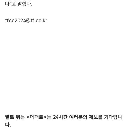
다"고 말했다.
tfcc2024@tf.co.kr
발로 뛰는 <더팩트>는 24시간 여러분의 제보를 기다립니
다.