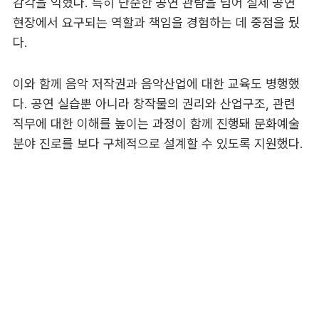
감각을 익혔다. 특히 단순한 공연 관람을 넘어 실제 공연
현장에서 요구되는 역할과 책임을 경험하는 데 중점을 뒀
다.
이와 함께 음악 저작권과 음악산업에 대한 교육도 병행했
다. 공연 실습뿐 아니라 창작물의 권리와 산업구조, 관련
직무에 대한 이해를 높이는 과정이 함께 진행돼 문화예술
분야 진로를 보다 구체적으로 설계할 수 있도록 지원했다.