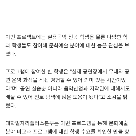
이번 프로젝트에는 실용음악 전공 학생은 물론 다양한 학
과 학생들도 참여해 문화예술 분야에 대한 높은 관심을 보
였다.
프로그램에 참여한 한 학생은 "실제 공연장에서 무대와 공
연 운영 과정을 직접 경험할 수 있어 의미 있는 시간이었
다"며 "공연 실습뿐 아니라 음악산업과 저작권에 대해서도
배울 수 있어 진로 탐색에 많은 도움이 됐다"고 소감을 밝
혔다.
대학일자리플러스본부는 이번 프로그램을 통해 문화예술
분야 비교과 프로그램에 대한 학생 수요를 확인한 만큼 향