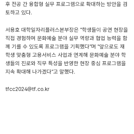
후 전공 간 융합형 실무 프로그램으로 확대하는 방안을 검
토하고 있다.
서용호 대학일자리플러스본부장은 "학생들이 공연 현장을
직접 경험하며 문화예술 분야 실무 역량과 협업 능력을 함
께 기를 수 있도록 프로그램을 기획했다"며 "앞으로도 재
학생 맞춤형 고용서비스 사업과 연계해 문화예술 분야 학
생들의 진로와 직무 특성을 반영한 현장 중심 프로그램을
지속 확대해 나가겠다"고 말했다.
tfcc2024@tf.co.kr