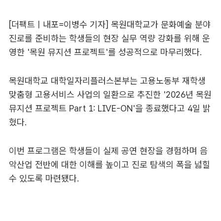
[더팩트ㅣ내포=이병수 기자] 목원대학교가 문화예술 분야
진로를 준비하는 학생들의 현장 실무 역량 강화를 위해 운
영한 '목원 뮤지션 프로젝트'를 성공적으로 마무리했다.
목원대학교 대학일자리플러스본부는 고용노동부 재학생
맞춤형 고용서비스 사업의 일환으로 추진한 '2026년 목원
뮤지션 프로젝트 Part 1: LIVE-ON'을 종료했다고 4일 밝
혔다.
이번 프로그램은 학생들이 실제 공연 현장을 경험하며 음
악산업 전반에 대한 이해를 높이고 진로 탐색의 폭을 넓힐
수 있도록 마련됐다.