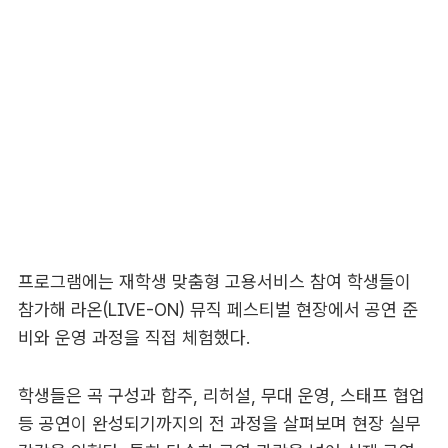
프로그램에는 재학생 맞춤형 고용서비스 참여 학생들이
참가해 라온(LIVE-ON) 뮤직 페스티벌 현장에서 공연 준
비와 운영 과정을 직접 체험했다.
학생들은 곡 구성과 합주, 리허설, 무대 운영, 스태프 협업
등 공연이 완성되기까지의 전 과정을 살펴보며 현장 실무