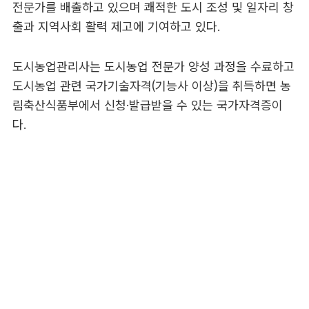
전문가를 배출하고 있으며 쾌적한 도시 조성 및 일자리 창
출과 지역사회 활력 제고에 기여하고 있다.
도시농업관리사는 도시농업 전문가 양성 과정을 수료하고
도시농업 관련 국가기술자격(기능사 이상)을 취득하면 농
림축산식품부에서 신청·발급받을 수 있는 국가자격증이
다.