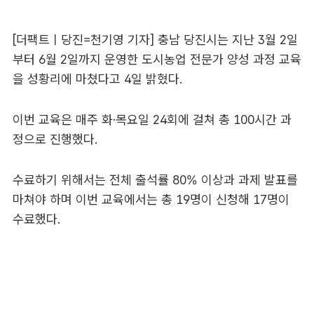
[더팩트ㅣ당진=천기영 기자] 충남 당진시는 지난 3월 2일
부터 6월 2일까지 운영한 도시농업 전문가 양성 과정 교육
을 성황리에 마쳤다고 4일 밝혔다.
이번 교육은 매주 화·목요일 24회에 걸쳐 총 100시간 과
정으로 진행했다.
수료하기 위해서는 전체 출석률 80% 이상과 과제 발표를
마쳐야 하며 이번 교육에서는 총 19명이 신청해 17명이
수료했다.