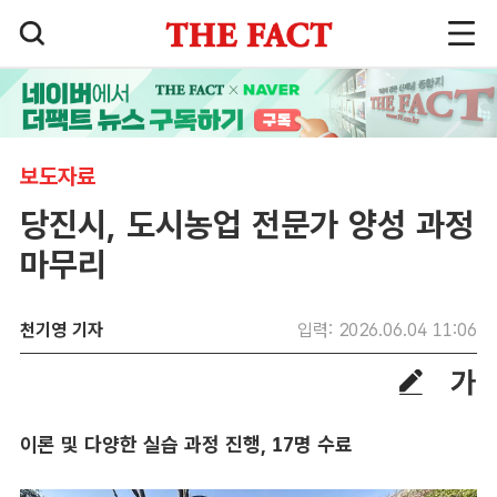
보도자료
당진시, 도시농업 전문가 양성 과정
마무리
천기영 기자
입력: 2026.06.04 11:06
이론 및 다양한 실습 과정 진행, 17명 수료