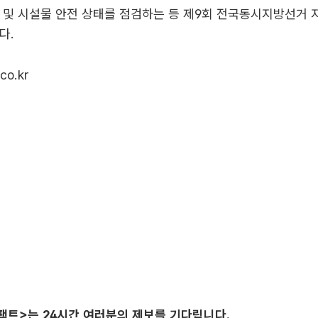
 및 시설물 안전 상태를 점검하는 등 제9회 전국동시지방선거
다.
co.kr
팩트>는 24시간 여러분의 제보를 기다립니다.