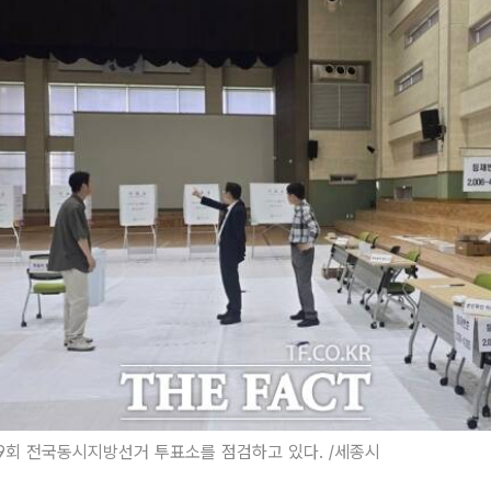
9회 전국동시지방선거 투표소를 점검하고 있다. /세종시