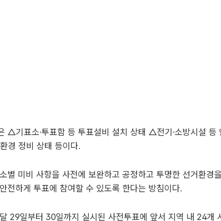
 △기표소·투표함 등 투표설비 설치 상태 △전기·소방시설 등
환경 정비 상태 등이다.
표소별 미비 사항을 사전에 보완하고 공정하고 투명한 선거환경을
안전하게 투표에 참여할 수 있도록 한다는 방침이다.
달 29일부터 30일까지 실시된 사전투표에 앞서 지역 내 24개