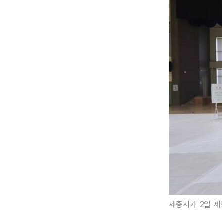
세종시가 2일 제