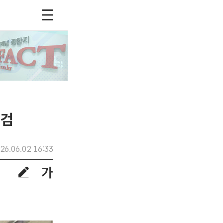
점검
26.06.02 16:33