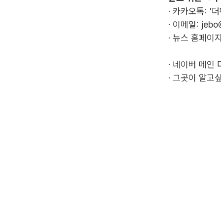
· 카카오톡: '
· 이메일:
jebo
· 뉴스 홈페이지
·
네이버 메인 
·
그곳이 알고싶