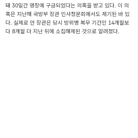
돼 30일간 영창에 구금되었다는 의혹을 받고 있다. 이 의
혹은 지난해 국방부 장관 인사청문회에서도 제기된 바 있
다. 실제로 안 장관은 당시 방위병 복무 기간인 14개월보
다 8개월 더 지난 뒤에 소집해제된 것으로 알려졌다.