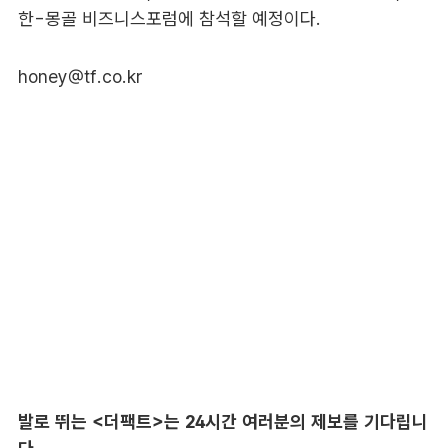
한-몽골 비즈니스포럼에 참석할 예정이다.
honey@tf.co.kr
발로 뛰는 <더팩트>는 24시간 여러분의 제보를 기다립니