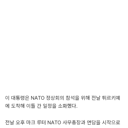
이 대통령은 NATO 정상회의 참석을 위해 전날 튀르키예
에 도착해 이틀 간 일정을 소화했다.
전날 오후 마크 루터 NATO 사무총장과 면담을 시작으로