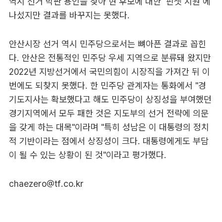
역시 선거 막판 용인을 찾아 현 후보에 대한 '핀셋 지원'에
나섰지만 결과를 바꾸지는 못했다.
안산시장 선거 역시 민주당으로서는 뼈아픈 결과로 꼽힌
다. 안산은 전통적인 민주당 우세 지역으로 분류돼 왔지만
2022년 지방선거에서 국민의힘이 시장직을 가져간 뒤 이
번에도 되찾지 못했다. 한 민주당 관계자는 통화에서 "경
기도지사는 확보했다고 해도 민주당이 상징성을 부여했던
경기지역에서 모두 패한 것은 지도부의 선거 전략에 의문
을 갖게 하는 대목"이라며 "특히 성남은 이 대통령의 정치
적 기반이라는 점에서 상징성이 크다. 대통령에게도 부담
이 될 수 있는 상황이 된 것"이라고 평가했다.
chaezero@tf.co.kr