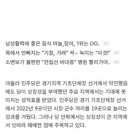
아울러 민주당은 경기지역 기초단체장 선거에서 약진했음
에도 당이 상징성을 부여했던 주요 지역에서는 기대에 못
미치는 성적표를 받았다. 민주당은 경기 기초단체장 선거
에서 2022년 9곳이던 시장·군수 자리를 19곳으로 늘리는
성과를 거뒀다. 그러나 당 안팎에서는 상징성이 큰 지역에
서 잇따라 패배한 점에 주목하고 있다.