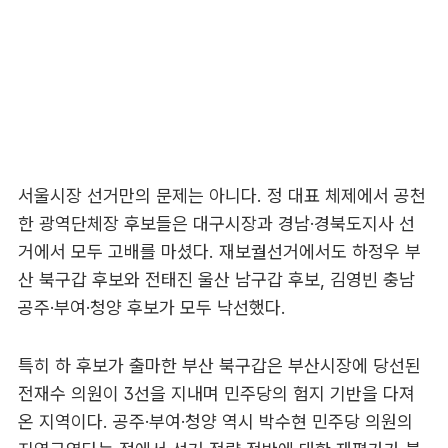
서울시장 선거만의 문제는 아니다. 정 대표 체제에서 공천
한 광역단체장 후보들은 대구시장과 경남·경북도지사 선
거에서 모두 고배를 마셨다. 재보궐선거에서도 하정우 부
산 북구갑 후보와 전태진 울산 남구갑 후보, 김영빈 충남
공주·부여·청양 후보가 모두 낙선했다.
특히 하 후보가 출마한 부산 북구갑은 부산시장에 당선된
전재수 의원이 3선을 지내며 민주당의 험지 기반을 다져
온 지역이다. 공주·부여·청양 역시 박수현 민주당 의원의