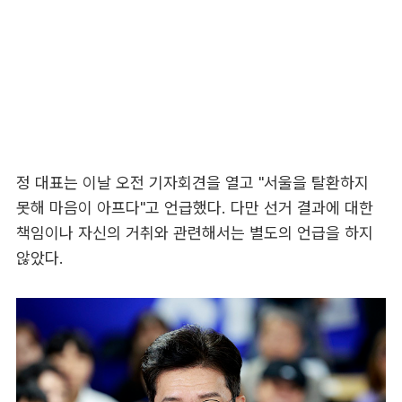
정 대표는 이날 오전 기자회견을 열고 "서울을 탈환하지
못해 마음이 아프다"고 언급했다. 다만 선거 결과에 대한
책임이나 자신의 거취와 관련해서는 별도의 언급을 하지
않았다.