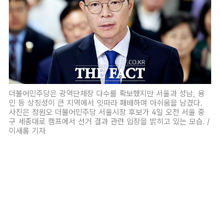
더불어민주당은 광역단체장 다수를 확보했지만 서울과 성남, 용
인 등 상징성이 큰 지역에서 잇따라 패배하며 아쉬움을 남겼다.
사진은 정원오 더불어민주당 서울시장 후보가 4일 오전 서울 중
구 세종대로 캠프에서 선거 결과 관련 입장을 밝히고 있는 모습. /
이새롬 기자