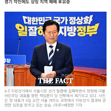
경기 약진에도 상징 지역 패배 후유증
6·3 지방선거에서 서울시장 선거 탈환에 실패하면서 정청래 더불
어민주당 대표를 향한 책임론이 당 안팎에서 제기되고 있다. 사진
은 정 대표가 4일 오전 서울 여의도 국회에서 지방선거 결과와 관
련한 입장을 밝히고 있는 모습. /국회=배정한 기자