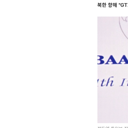
북한 향해 "G