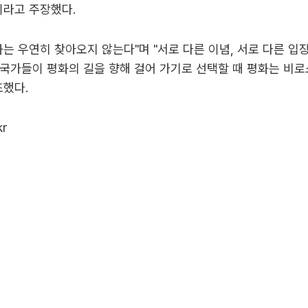
이라고 주장했다.
화는 우연히 찾아오지 않는다"며 "서로 다른 이념, 서로 다른 입장
국가들이 평화의 길을 향해 걸어 가기로 선택할 때 평화는 비
조했다.
kr