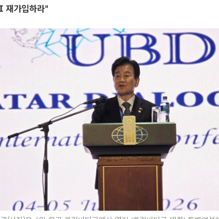
TI 재가입하라"