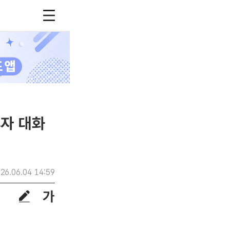
자 대화
26.06.04 14:59