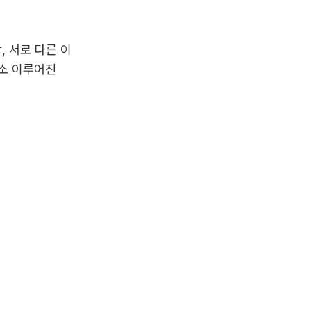
, 서로 다른 이
로소 이루어진