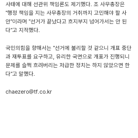
사태에 대해 선관위 책임론도 제기했다. 조 사무총장은
"행정 책임을 지는 사무총장의 거취까지 고민해야 할 사
안"이라며 "선거가 끝났다고 흐지부지 넘어가서는 안 된
다"고 지적했다.
국민의힘을 향해서는 "선거에 불리할 것 같으니 개표 중단
과 재투표를 요구하고, 유리한 국면으로 개표가 진행되니
문제를 슬쩍 흐려버리는 저급한 정치는 하지 않았으면 한
다"고 말했다.
chaezero@tf.co.kr