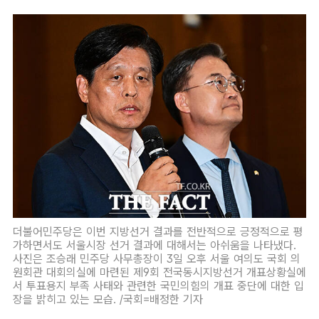
더불어민주당은 이번 지방선거 결과를 전반적으로 긍정적으로 평
가하면서도 서울시장 선거 결과에 대해서는 아쉬움을 나타냈다.
사진은 조승래 민주당 사무총장이 3일 오후 서울 여의도 국회 의
원회관 대회의실에 마련된 제9회 전국동시지방선거 개표상황실에
서 투표용지 부족 사태와 관련한 국민의힘의 개표 중단에 대한 입
장을 밝히고 있는 모습. /국회=배정한 기자