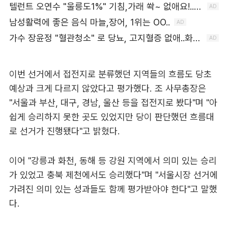
이번 선거에서 접전지로 분류했던 지역들의 흐름도 당초
예상과 크게 다르지 않았다고 평가했다. 조 사무총장은
"서울과 부산, 대구, 경남, 울산 등을 접전지로 봤다"며 "아
쉽게 승리하지 못한 곳도 있었지만 당이 판단했던 흐름대
로 선거가 진행됐다"고 밝혔다.
이어 "강릉과 화천, 동해 등 강원 지역에서 의미 있는 승리
가 있었고 충북 제천에서도 승리했다"며 "서울시장 선거에
가려진 의미 있는 성과들도 함께 평가받아야 한다"고 말했
다.