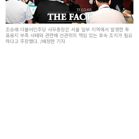
조승래 더불어민주당 사무총장은 서울 일부 지역에서 발생한 투
표용지 부족 사태와 관련해 선관위의 책임 있는 후속 조치가 필요
하다고 주장했다. /배정한 기자