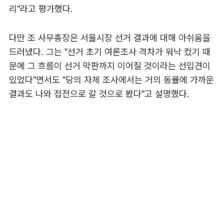
리"라고 평가했다.
다만 조 사무총장은 서울시장 선거 결과에 대해 아쉬움을
드러냈다. 그는 "선거 초기 여론조사 격차가 워낙 컸기 때
문에 그 흐름이 선거 막판까지 이어질 것이라는 선입견이
있었다"면서도 "당의 자체 조사에서는 거의 동률에 가까운
결과도 나와 접전으로 갈 것으로 봤다"고 설명했다.