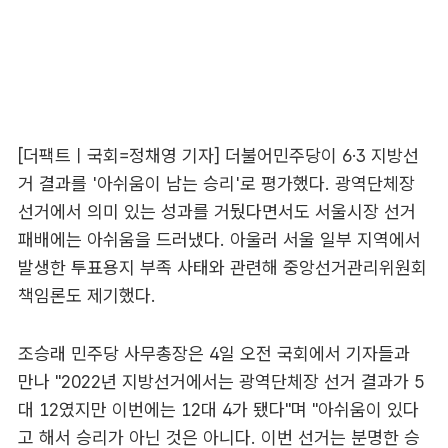
[더팩트ㅣ국회=정채영 기자] 더불어민주당이 6·3 지방선
거 결과를 '아쉬움이 남는 승리'로 평가했다. 광역단체장
선거에서 의미 있는 성과를 거뒀다면서도 서울시장 선거
패배에는 아쉬움을 드러냈다. 아울러 서울 일부 지역에서
발생한 투표용지 부족 사태와 관련해 중앙선거관리위원회
책임론도 제기했다.
조승래 민주당 사무총장은 4일 오전 국회에서 기자들과
만나 "2022년 지방선거에서는 광역단체장 선거 결과가 5
대 12였지만 이번에는 12대 4가 됐다"며 "아쉬움이 있다
고 해서 승리가 아닌 것은 아니다. 이번 선거는 분명한 승