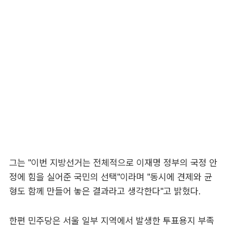
그는 "이번 지방선거는 전체적으로 이재명 정부의 국정 안
정에 힘을 실어준 국민의 선택"이라며 "동시에 견제와 균
형도 함께 만들어 놓은 결과라고 생각한다"고 밝혔다.
한편 민주당은 서울 일부 지역에서 발생한 투표용지 부족