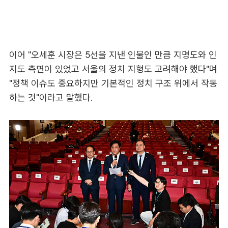
이어 "오세훈 시장은 5선을 지낸 인물인 만큼 지명도와 인
지도 측면이 있었고 서울의 정치 지형도 고려해야 했다"며
"정책 이슈도 중요하지만 기본적인 정치 구조 위에서 작동
하는 것"이라고 말했다.