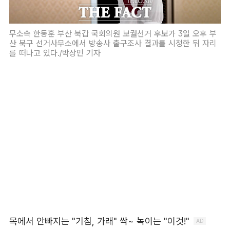
무소속 한동훈 부산 북갑 국회의원 보궐선거 후보가 3일 오후 부
산 북구 선거사무소에서 방송사 출구조사 결과를 시청한 뒤 자리
를 떠나고 있다./박상민 기자