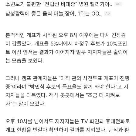
본격적인 개표가 시작된 오후 8시 이후에는 다시 긴장감
이 감돌았다. 개표율 5%대에서 하정우 후보가 10%포인
트 이상 앞서는 결과가 이어지자 일부 지지자들은 술렁이
는 모습을 보였다.
그러나 캠프 관계자들은 "아직 관외 사전투표 개표가 진행
중"이라며 "박민식 후보의 득표율도 함께 봐야 한다"고 지
지자들을 다독였다. 객석 곳곳에서는 "조금 더 지켜보
자"는 말이 오갔다.
오후 10시를 넘어서도 지지자들은 TV 화면과 휴대전화로
개표 현황을 번갈아 확인하며 결과를 지켜봤다. 탄식과 환