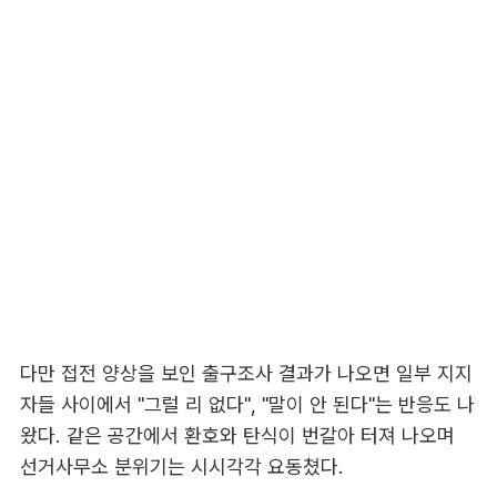
다만 접전 양상을 보인 출구조사 결과가 나오면 일부 지지
자들 사이에서 "그럴 리 없다", "말이 안 된다"는 반응도 나
왔다. 같은 공간에서 환호와 탄식이 번갈아 터져 나오며
선거사무소 분위기는 시시각각 요동쳤다.