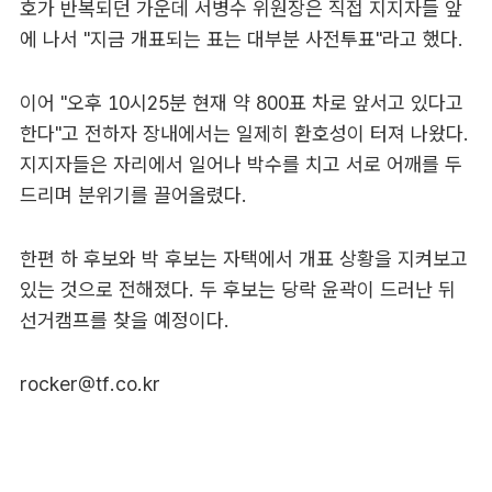
호가 반복되던 가운데 서병수 위원장은 직접 지지자들 앞
에 나서 "지금 개표되는 표는 대부분 사전투표"라고 했다.
이어 "오후 10시25분 현재 약 800표 차로 앞서고 있다고
한다"고 전하자 장내에서는 일제히 환호성이 터져 나왔다.
지지자들은 자리에서 일어나 박수를 치고 서로 어깨를 두
드리며 분위기를 끌어올렸다.
한편 하 후보와 박 후보는 자택에서 개표 상황을 지켜보고
있는 것으로 전해졌다. 두 후보는 당락 윤곽이 드러난 뒤
선거캠프를 찾을 예정이다.
rocker@tf.co.kr