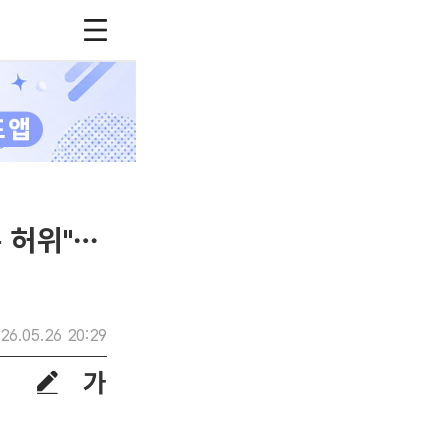
 허위"…
26.05.26 20:29