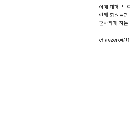
이에 대해 박 
련해 회원들과 
혼탁하게 하는 
chaezero@tf.