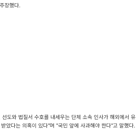
 주장했다.
년 선도와 법질서 수호를 내세우는 단체 소속 인사가 해외에서 
 받았다는 의혹이 있다"며 "국민 앞에 사과해야 한다"고 말했다.