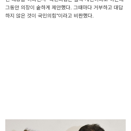
그동안 의장이 숱하게 제안했다. 그때마다 거부하고 대답
하지 않은 것이 국민의힘"이라고 비판했다.