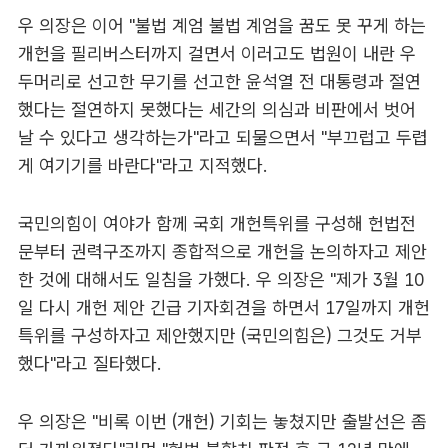
우 의장은 이어 "불법 계엄 불법 계엄을 꿈도 못 꾸게 하는
개헌을 필리버스터까지 걸면서 이러고도 법원이 내란 우
두머리로 선고한 무기를 선고한 윤석열 전 대통령과 절연
했다는 절연하지 못했다는 세간의 의심과 비판에서 벗어
날 수 있다고 생각하는가"라고 되물으면서 "부끄럽고 두렵
게 여기기를 바란다"라고 지적했다.
국민의힘이 여야가 함께 국회 개헌특위를 구성해 헌법전
문부터 권력구조까지 종합적으로 개헌을 논의하자고 제안
한 것에 대해서도 일침을 가했다. 우 의장은 "제가 3월 10
일 다시 개헌 제안 긴급 기자회견을 하면서 17일까지 개헌
특위를 구성하자고 제안했지만 (국민의힘은) 그것도 거부
했다"라고 질타했다.
우 의장은 "비록 이번 (개헌) 기회는 놓쳤지만 출발선은 좀