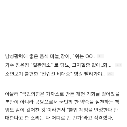
아울러 "국민의힘은 가까스로 만든 개헌 기회를 걷어찼을
뿐만이 아니라 공당으로서 국민께 한 약속을 실천하는 책
임도 같이 걷어찬 것"이라면서 "불법 계엄을 반성한다 반
대한다고 한 소리는 다 어디로 간 건가"라고 직격했다.