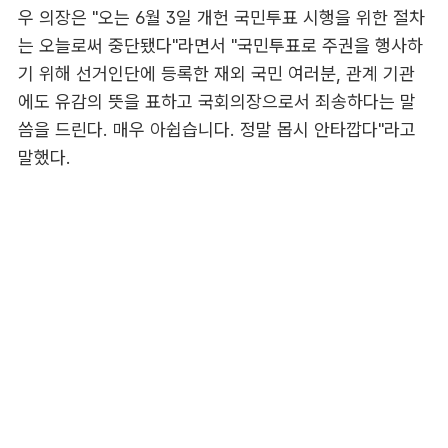
우 의장은 "오는 6월 3일 개헌 국민투표 시행을 위한 절차
는 오늘로써 중단됐다"라면서 "국민투표로 주권을 행사하
기 위해 선거인단에 등록한 재외 국민 여러분, 관계 기관
에도 유감의 뜻을 표하고 국회의장으로서 죄송하다는 말
씀을 드린다. 매우 아쉽습니다. 정말 몹시 안타깝다"라고
말했다.