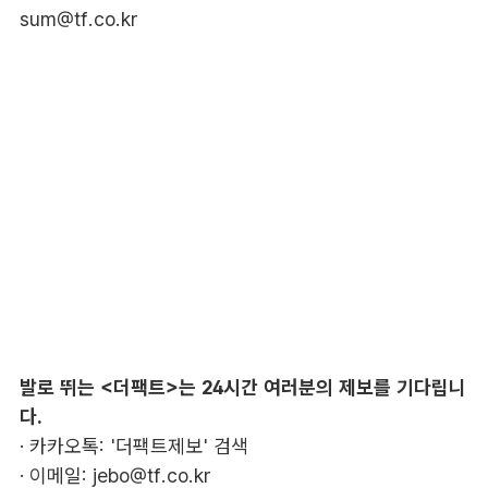
sum@tf.co.kr
발로 뛰는 <더팩트>는 24시간 여러분의 제보를 기다립니
다.
· 카카오톡: '더팩트제보' 검색
· 이메일:
jebo@tf.co.kr