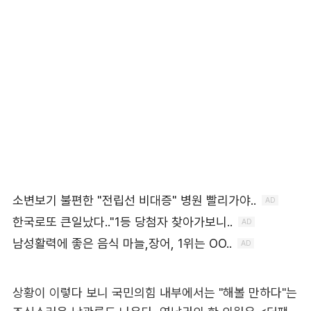
상황이 이렇다 보니 국민의힘 내부에서는 "해볼 만하다"는