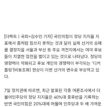
[더팩트ㅣ국회=김수민 기자] 국민의힘이 정당 지지율 지
표에서 좀처럼 힘쓰지 못하는 것과 달리 실제 선거의 승패
를 결정지을 서울과 부산 등 주요 격전지에서는 여야 후보
들이 치열한 접전을 벌이고 있는 것으로 나타났다. 정당의
영향력이 약화되고 후보 개인의 경쟁력이 부각되는 '디커
플링'(비동조화) 현상이 이번 선거의 변수로 부상하고 있
다.
7일 정치권에 따르면, 최근 발표된 각종 여론조사에서 더
불어민주당의 정당 지지율은 40%대 중후반을 기록하는
반면 국민의힘은 20%대에 머물며 민주당과 두 배 가까운