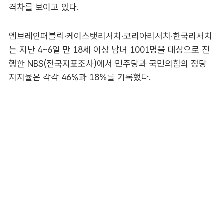
격차를 보이고 있다.
엠브레인퍼블릭·케이스탯리서치·코리아리서치·한국리서치
는 지난 4~6일 만 18세 이상 남녀 1001명을 대상으로 진
행한 NBS(전국지표조사)에서 민주당과 국민의힘의 정당
지지율은 각각 46%과 18%를 기록했다.