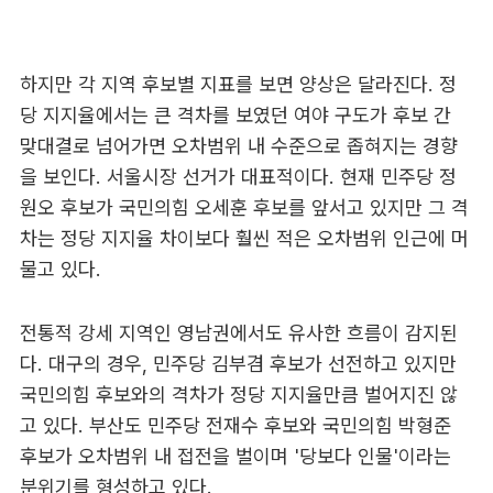
하지만 각 지역 후보별 지표를 보면 양상은 달라진다. 정
당 지지율에서는 큰 격차를 보였던 여야 구도가 후보 간
맞대결로 넘어가면 오차범위 내 수준으로 좁혀지는 경향
을 보인다. 서울시장 선거가 대표적이다. 현재 민주당 정
원오 후보가 국민의힘 오세훈 후보를 앞서고 있지만 그 격
차는 정당 지지율 차이보다 훨씬 적은 오차범위 인근에 머
물고 있다.
전통적 강세 지역인 영남권에서도 유사한 흐름이 감지된
다. 대구의 경우, 민주당 김부겸 후보가 선전하고 있지만
국민의힘 후보와의 격차가 정당 지지율만큼 벌어지진 않
고 있다. 부산도 민주당 전재수 후보와 국민의힘 박형준
후보가 오차범위 내 접전을 벌이며 '당보다 인물'이라는
분위기를 형성하고 있다.