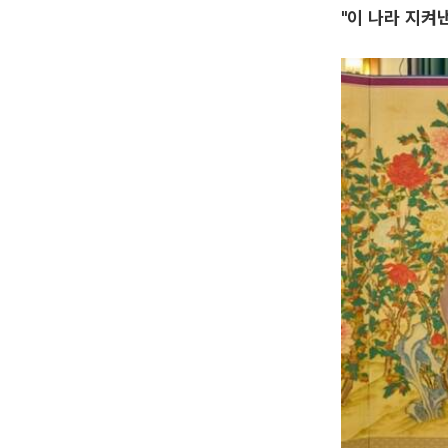
"이 나라 지켜