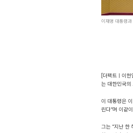
이재명 대통령과 
[더팩트ㅣ이헌일
는 대한민국의 
이 대통령은 이
린다"며 이같이
그는 "지난 한