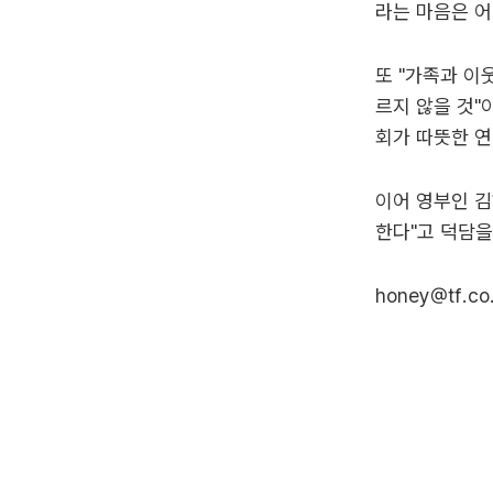
라는 마음은 어
또 "가족과 이
르지 않을 것"
회가 따뜻한 연
이어 영부인 김
한다"고 덕담을
honey@tf.co.