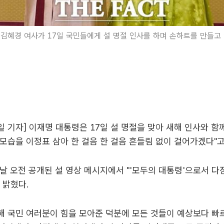
김혜경 여사가 17일 국민들에게 설 명절 인사를 하며 손하트를 만들고 
 기자] 이재명 대통령은 17일 설 명절을 맞아 새해 인사와 함
모습을 이정표 삼아 한 걸음 한 걸음 흔들림 없이 걸어가겠다"고
날 오전 공개된 설 영상 메시지에서 "'모두의 대통령'으로서 다
 밝혔다.
 해 국민 여러분이 힘을 모아준 덕분에 모든 것들이 예상보다 