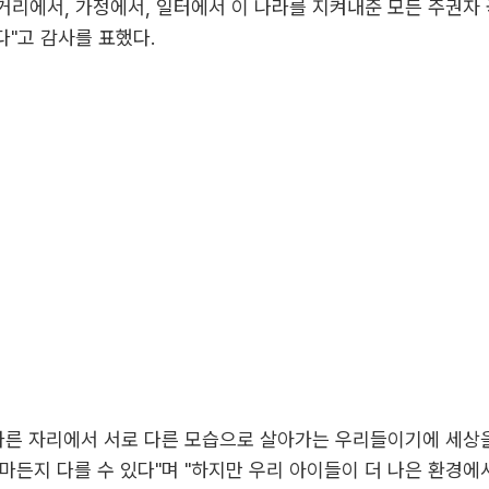
"거리에서, 가정에서, 일터에서 이 나라를 지켜내준 모든 주권자
"고 감사를 표했다.
다른 자리에서 서로 다른 모습으로 살아가는 우리들이기에 세상
마든지 다를 수 있다"며 "하지만 우리 아이들이 더 나은 환경에