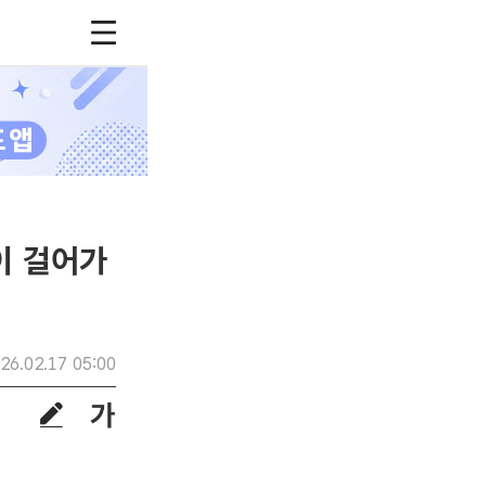
이 걸어가
26.02.17 05:00