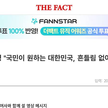
 "국민이 원하는 대한민국, 흔들림 없
입력: 20
여사와 함께 설 영상 메시지