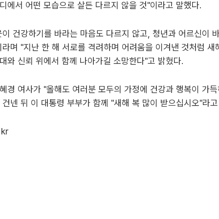
디에서 어떤 모습으로 살든 다르지 않을 것"이라고 말했다.
웃이 건강하기를 바라는 마음도 다르지 않고, 청년과 어르신이 
이라며 "지난 한 해 서로를 격려하며 어려움을 이겨낸 것처럼 새
대와 신뢰 위에서 함께 나아가길 소망한다"고 밝혔다.
혜경 여사가 "올해도 여러분 모두의 가정에 건강과 행복이 가
 건넨 뒤 이 대통령 부부가 함께 "새해 복 많이 받으십시오"라고
kr