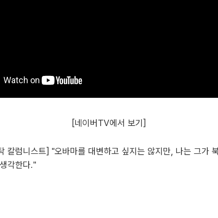
[네이버TV에서 보기]
우탁 칼럼니스트] "오바마를 대변하고 싶지는 않지만, 나는 그가 
생각한다."