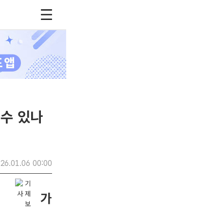
 수 있나
26.01.06 00:00