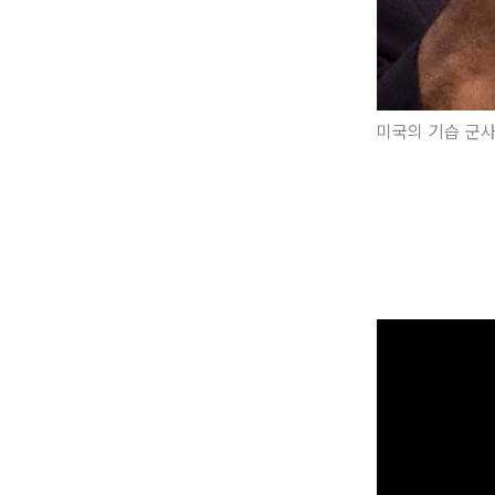
미국의 기습 군사