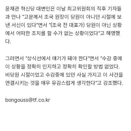
윤재관 혁신당 대변인은 이날 최고위원회의 직후 기자들
과 만나 "고문께서 조국 원장이 당원이 아니던 시절에 보
낸 서신이 있다"면서 "(조국 전 대표가) 당원이 아닌 상황
에서 어떠한 조치를 할 수가 없는 상황이었다"고 해명했
다.
그러면서 "상식선에서 얘기가 돼야 한다"면서 "수감 중에
이 상황을 정확히 인지하고 정확히 확인할 방법 없었다.
비당원 시절이었고 수감중에 있던 사실 가지고 이 사건을
연결시키는 것을 매우 유감스럽게 생각한다"고 강조했다.
bongouss@tf.co.kr