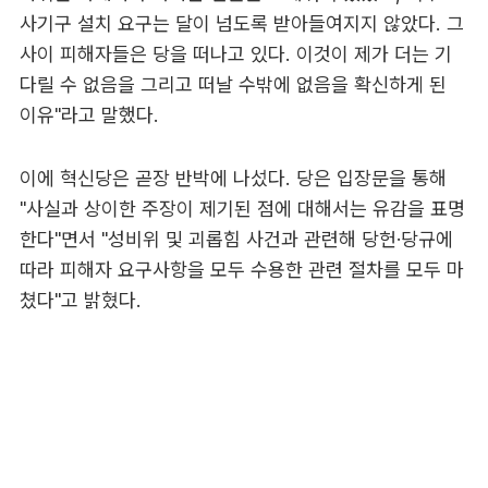
사기구 설치 요구는 달이 넘도록 받아들여지지 않았다. 그
사이 피해자들은 당을 떠나고 있다. 이것이 제가 더는 기
다릴 수 없음을 그리고 떠날 수밖에 없음을 확신하게 된
이유"라고 말했다.
이에 혁신당은 곧장 반박에 나섰다. 당은 입장문을 통해
"사실과 상이한 주장이 제기된 점에 대해서는 유감을 표명
한다"면서 "성비위 및 괴롭힘 사건과 관련해 당헌·당규에
따라 피해자 요구사항을 모두 수용한 관련 절차를 모두 마
쳤다"고 밝혔다.