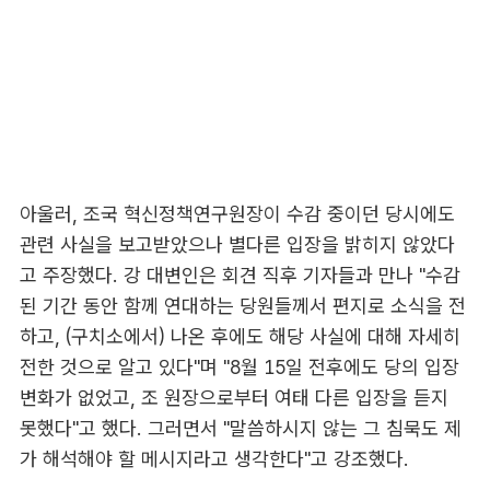
아울러, 조국 혁신정책연구원장이 수감 중이던 당시에도
관련 사실을 보고받았으나 별다른 입장을 밝히지 않았다
고 주장했다. 강 대변인은 회견 직후 기자들과 만나 "수감
된 기간 동안 함께 연대하는 당원들께서 편지로 소식을 전
하고, (구치소에서) 나온 후에도 해당 사실에 대해 자세히
전한 것으로 알고 있다"며 "8월 15일 전후에도 당의 입장
변화가 없었고, 조 원장으로부터 여태 다른 입장을 듣지
못했다"고 했다. 그러면서 "말씀하시지 않는 그 침묵도 제
가 해석해야 할 메시지라고 생각한다"고 강조했다.