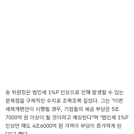
송 위원장은 법인세 1%P 인상으로 인해 발생할 수 있는
문제점을 구체적인 수치로 조목조목 짚었다. 그는 "이번
세제개편안이 시행될 경우, 기업들의 세금 부담은 5조
7000억 원 이상이 될 것이라고 예상된다"며 "법인세 1%P
인상만 해도 4조6000억 원 가까이 부담이 증가하게 된