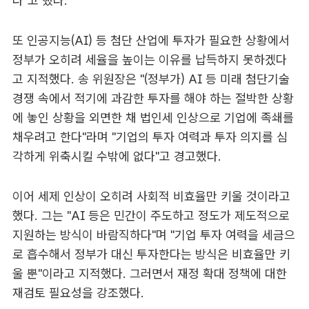
다"고 했다.
또 인공지능(AI) 등 첨단 산업에 투자가 필요한 상황에서
정부가 오히려 세율을 높이는 이유를 납득하지 못하겠다
고 지적했다. 송 위원장은 "(정부가) AI 등 미래 첨단기술
경쟁 속에서 적기에 과감한 투자를 해야 하는 절박한 상황
에 놓인 상황을 외면한 채 법인세 인상으로 기업에 족쇄를
채우려고 한다"라며 "기업의 투자 여력과 투자 의지를 심
각하게 위축시킬 수밖에 없다"고 경고했다.
이어 세제 인상이 오히려 사회적 비효율만 키울 것이라고
했다. 그는 "AI 등은 민간이 주도하고 정도가 제도적으로
지원하는 방식이 바람직하다"며 "기업 투자 여력을 세금으
로 흡수해서 정부가 대신 투자한다는 방식은 비효율만 키
울 뿐"이라고 지적했다. 그러면서 재정 확대 정책에 대한
재검토 필요성을 강조했다.