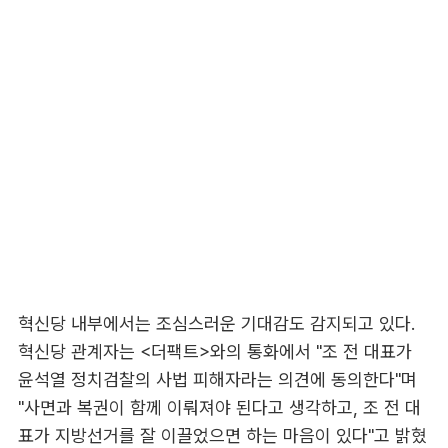
혁신당 내부에서는 조심스러운 기대감도 감지되고 있다.
혁신당 관계자는 <더팩트>와의 통화에서 "조 전 대표가
윤석열 정치검찰의 사법 피해자라는 의견에 동의한다"며
"사면과 복권이 함께 이뤄져야 된다고 생각하고, 조 전 대
표가 지방선거를 잘 이끌었으면 하는 마음이 있다"고 밝혔