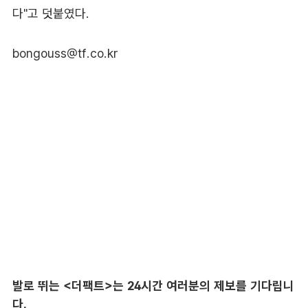
다"고 덧붙였다.
bongouss@tf.co.kr
발로 뛰는 <더팩트>는 24시간 여러분의 제보를 기다립니
다.