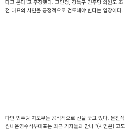
다고 본다"고 주장했다. 고민정, 강득구 민주당 의원도 조
전 대표의 사면을 긍정적으로 검토해야 한다는 입장이다.
다만 민주당 지도부는 공식적으로 선을 긋고 있다. 문진석
원내운영수석부대표는 최근 기자들과 만나 "(사면은) 고도