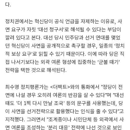
다.
정치권에서는 혁신당이 공식 언급을 자제하는 이유로, 사
면 요구가 자칫 ‘대선 청구서’로 해석될 수 있다는 부담이
깔려 있다고 본다. 대선 당시 민주당과 선거 연대를 맺었
던 혁신당이 사면을 공개적으로 촉구할 경우, 일종의 ‘정치
적 보상 요구’로 읽힐 수 있기 때문이다. 이에 따라 당은 직
접 나서기보다는 외곽 여론 형성에 집중하는 ‘군불 때기’
전략을 택한 것으로 해석된다.
최수영 정치평론가는 <더팩트>와의 통화에서 "정당이 전
면에 나설 경우 오히려 여론의 반감을 살 수 있다"며 "대선
때도 '더 1찍 다시 만날 조국' 등의 문구를 사용했는데, 당
이 사면을 선거전략으로 활용했다는 인식을 줄 수 있다"고
지적했다. 그러면서 "조계종이나 시민단체 등 외곽에서 사
면 여론을 조성하는 '분리 대응' 전략에 나선 것으로 보인