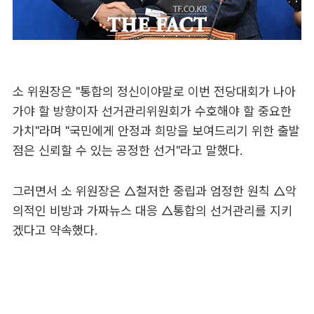
소 위원장은 "통합의 정신이야말로 이번 전당대회가 나아
가야 할 방향이자 선거관리위원회가 수호해야 할 중요한
가치"라며 "국민에게 안정과 희망을 보여드리기 위한 출발
점은 신뢰할 수 있는 공정한 선거"라고 말했다.
그러면서 소 위원장은 △철저한 중립과 엄정한 원칙 △악
의적인 비방과 가짜뉴스 대응 △통합의 선거관리를 지키
겠다고 약속했다.