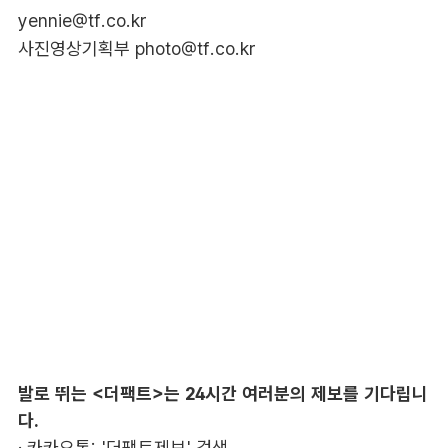
yennie@tf.co.kr
사진영상기획부 photo@tf.co.kr
발로 뛰는 <더팩트>는 24시간 여러분의 제보를 기다립니
다.
· 카카오톡: '더팩트제보' 검색