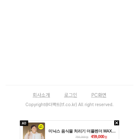
회사소개
로그인
PC화면
Copyright@더팩트(tf.co.kr) All right reserved.
AD