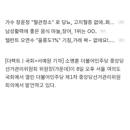
[더팩트ㅣ국회=서예원 기자] 소병훈 더불어민주당 중앙당
선거관리위원회 위원장(가운데)이 8일 오후 서울 여의도
국회에서 열린 더불어민주당 제1차 중앙당선거관리위원
회의에서 발언하고 있다.