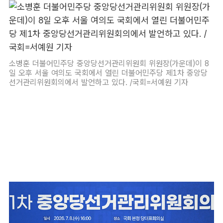
소병훈 더불어민주당 중앙당선거관리위원회 위원장(가운데)이 8
일 오후 서울 여의도 국회에서 열린 더불어민주당 제1차 중앙당
선거관리위원회의에서 발언하고 있다. /국회=서예원 기자