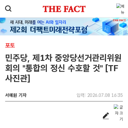
포토
민주당, 제1차 중앙당선거관리위원
회의 "통합의 정신 수호할 것" [TF
사진관]
서예원 기자
입력: 2026.07.08 16:35