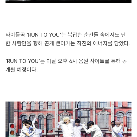
타이틀곡 'RUN TO YOU'는 복잡한 순간들 속에서도 단
한 사람만을 향해 곧게 뻗어가는 직진의 에너지를 담았다.
'RUN TO YOU'는 이날 오후 6시 음원 사이트를 통해 공
개될 예정이다.