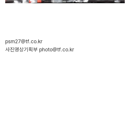
psm27@tf.co.kr
사진영상기획부 photo@tf.co.kr