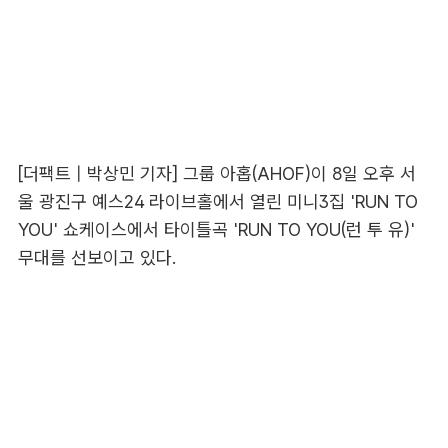
[더팩트 | 박상민 기자] 그룹 아홉(AHOF)이 8일 오후 서
울 광진구 예스24 라이브홀에서 열린 미니3집 'RUN TO
YOU' 쇼케이스에서 타이틀곡 'RUN TO YOU(런 투 유)'
무대를 선보이고 있다.