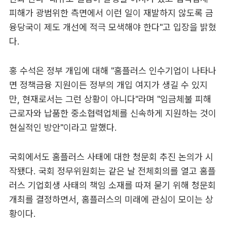
피해가 광범위한 측면에서 이런 일이 재발하지 않도록 금
융당국이 제도 개선에 적극 모색해야 한다"고 입장을 밝혔
다.
홍 수석은 정부 개입에 대해 "홈플러스 인수기업이 나타나
면 정책금융 지원이든 정부의 개입 여지가 생길 수 있지
만, 현재로서는 그런 상황이 아니다"라며 "임금체불 피해
근로자와 납품한 중소협력업체를 신속하게 지원하는 것이
현실적인 방안"이라고 말했다.
국회에서도 홈플러스 사태에 대한 청문회 추진 논의가 시
작됐다. 국회 정무위원회는 같은 날 전체회의를 열고 홈플
러스 기업회생 사태의 책임 소재를 따져 묻기 위해 청문회
개최를 결정하면서, 홈플러스의 미래에 관심이 모이는 상
황이다.