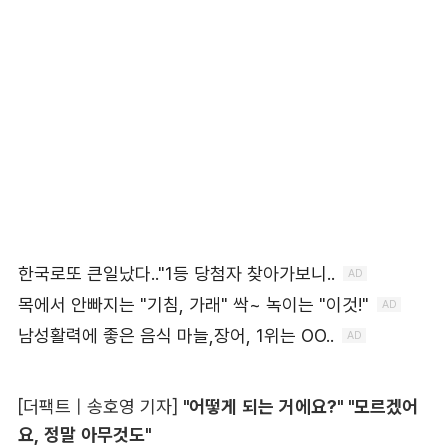
[더팩트 | 송호영 기자]
"어떻게 되는 거에요?" "모르겠어
요, 정말 아무것도"