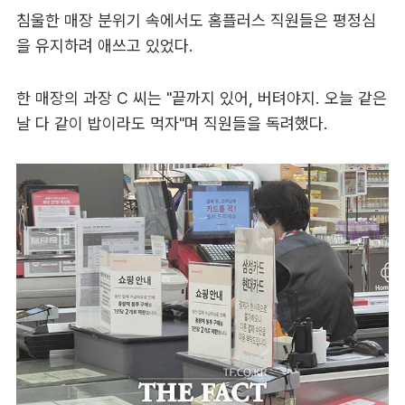
침울한 매장 분위기 속에서도 홈플러스 직원들은 평정심
을 유지하려 애쓰고 있었다.
한 매장의 과장 C 씨는 "끝까지 있어, 버텨야지. 오늘 같은
날 다 같이 밥이라도 먹자"며 직원들을 독려했다.