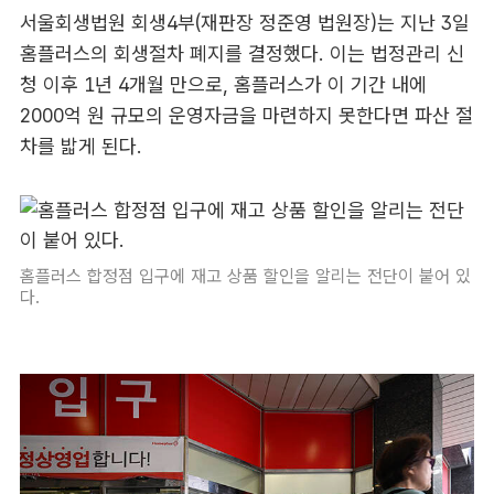
서울회생법원 회생4부(재판장 정준영 법원장)는 지난 3일
홈플러스의 회생절차 폐지를 결정했다. 이는 법정관리 신
청 이후 1년 4개월 만으로, 홈플러스가 이 기간 내에
2000억 원 규모의 운영자금을 마련하지 못한다면 파산 절
차를 밟게 된다.
홈플러스 합정점 입구에 재고 상품 할인을 알리는 전단이 붙어 있
다.