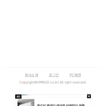
회사소개
로그인
PC화면
Copyright@더팩트(tf.co.kr) All right reserved.
AD