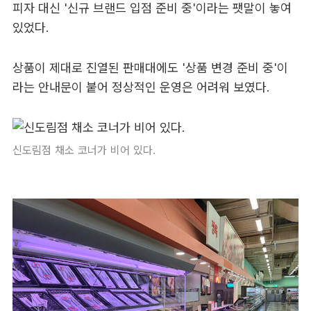
피자 대신 '신규 브랜드 입점 준비 중'이라는 팻말이 놓여
있었다.
상품이 제대로 진열된 판매대에도 '상품 변경 준비 중'이
라는 안내문이 붙어 정상적인 운영은 어려워 보였다.
신도림점 채소 코너가 비어 있다.