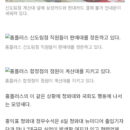
신도림점 계산대 앞에 삼성카드와 현대카드 결제 불가 안내문이
세워져 있다.
홈플러스 신도림점 직원들이 판매대를 정돈하고 있다.
홈플러스 합정점의 점원이 계산대를 지키고 있다.
홈플러스의 이 같은 상황에 청와대와 국회도 행동에 나서
는 모양새다.
홍익표 청와대 정무수석은 6일 청와대 뉴미디어 출입기자
단과 만나 "대규모 실업이 발생할 여지가 있고 협력업체