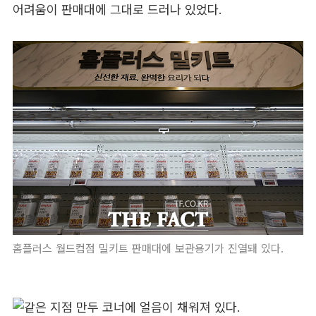
어려움이 판매대에 그대로 드러나 있었다.
홈플러스 월드컵점 밀키트 판매대에 보관용기가 진열돼 있다.