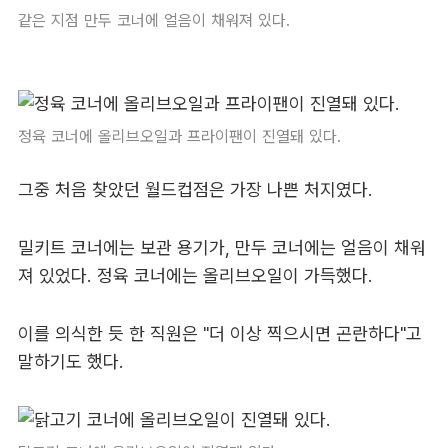
같은 지점 만두 코너에 얼음이 채워져 있다.
정육 코너에 올리브오일과 프라이팬이 진열돼 있다.
그중 처음 찾았던 월드컵점은 가장 나쁜 처지였다.
밀키트 코너에는 보관 용기가, 만두 코너에는 얼음이 채워
져 있었다. 정육 코너에는 올리브오일이 가득했다.
이를 의식한 듯 한 직원은 "더 이상 찍으시면 곤란하다"고
말하기도 했다.