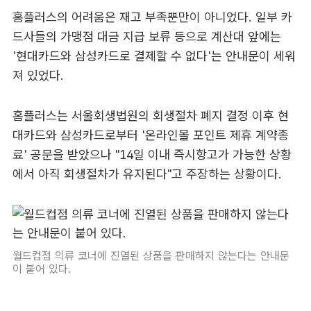
홈플러스의 어려움은 재고 부족뿐만이 아니었다. 일부 카
드사들의 가맹점 대금 지급 보류 등으로 계산대 앞에는
'현대카드와 삼성카드로 결제할 수 없다'는 안내문이 세워
져 있었다.
홈플러스는 서울회생법원의 회생절차 폐지 결정 이후 현
대카드와 삼성카드로부터 '온라인몰 포인트 제휴 계약종
료' 공문을 받았으나 "14일 이내 즉시항고가 가능한 상황
에서 아직 회생절차가 유지된다"고 주장하는 상황이다.
월드컵점 의류 코너에 진열된 상품을 판매하지 않는다는 안내문
이 붙어 있다.