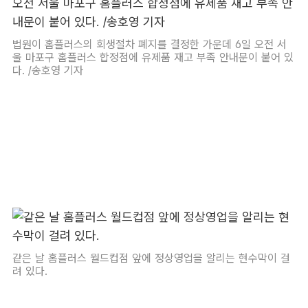
법원이 홈플러스의 회생절차 폐지를 결정한 가운데 6일 오전 서
울 마포구 홈플러스 합정점에 유제품 재고 부족 안내문이 붙어 있
다. /송호영 기자
같은 날 홈플러스 월드컵점 앞에 정상영업을 알리는 현수막이 걸
려 있다.