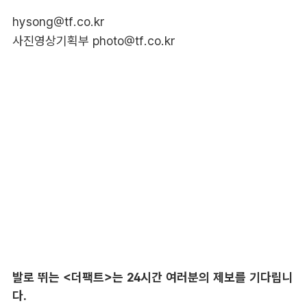
hysong@tf.co.kr
사진영상기획부 photo@tf.co.kr
발로 뛰는 <더팩트>는 24시간 여러분의 제보를 기다립니
다.