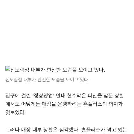
신도림점 내부가 한산한 모습을 보이고 있다.
입구에 걸린 '정상영업' 안내 현수막은 파산을 앞둔 상황
에서도 어떻게든 매장을 운영하려는 홈플러스의 의지가
엿보였다.
그러나 매장 내부 상황은 심각했다. 홈플러스가 겪고 있는