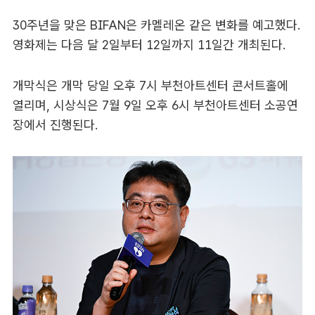
30주년을 맞은 BIFAN은 카멜레온 같은 변화를 예고했다.
영화제는 다음 달 2일부터 12일까지 11일간 개최된다.
개막식은 개막 당일 오후 7시 부천아트센터 콘서트홀에
열리며, 시상식은 7월 9일 오후 6시 부천아트센터 소공연
장에서 진행된다.