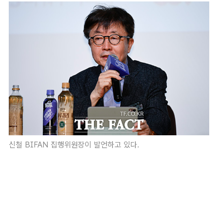
신철 BIFAN 집행위원장이 발언하고 있다.