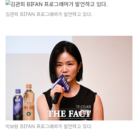
김관희 BIFAN 프로그래머가 발언하고 있다.
박보람 BIFAN 프로그래머가 발언하고 있다.