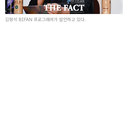
김형석 BIFAN 프로그래머가 발언하고 있다.