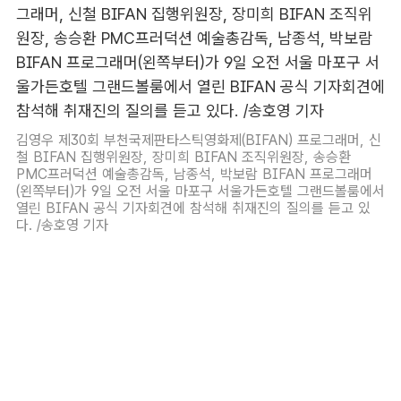
김영우 제30회 부천국제판타스틱영화제(BIFAN) 프로그래머, 신
철 BIFAN 집행위원장, 장미희 BIFAN 조직위원장, 송승환
PMC프러덕션 예술총감독, 남종석, 박보람 BIFAN 프로그래머
(왼쪽부터)가 9일 오전 서울 마포구 서울가든호텔 그랜드볼룸에서
열린 BIFAN 공식 기자회견에 참석해 취재진의 질의를 듣고 있
다. /송호영 기자