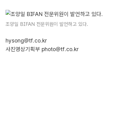
조양일 BIFAN 전문위원이 발언하고 있다.
hysong@tf.co.kr
사진영상기획부 photo@tf.co.kr