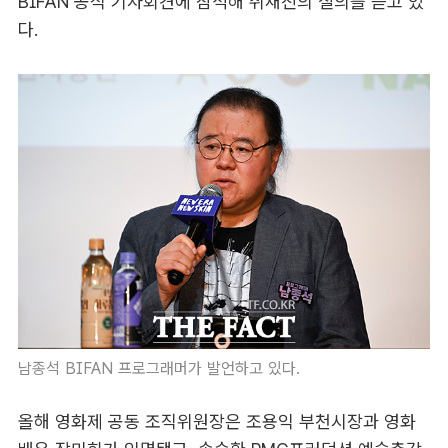
BIFAN 공식 기자회견에 참석해 취재진의 질의를 듣고 있
다.
남종석 BIFAN 프로그래머가 발언하고 있다.
올해 영화제 공동 조직위원장은 조용익 부천시장과 영화